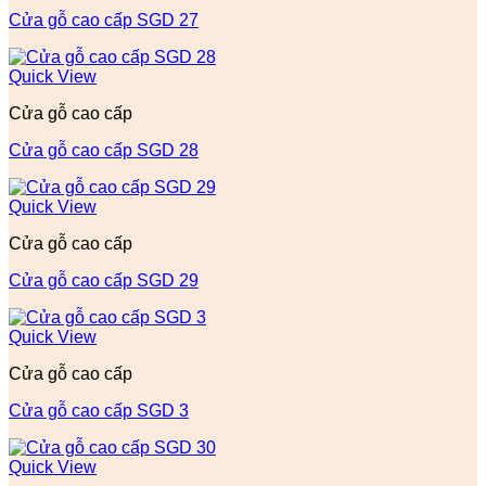
Cửa gỗ cao cấp SGD 27
Quick View
Cửa gỗ cao cấp
Cửa gỗ cao cấp SGD 28
Quick View
Cửa gỗ cao cấp
Cửa gỗ cao cấp SGD 29
Quick View
Cửa gỗ cao cấp
Cửa gỗ cao cấp SGD 3
Quick View