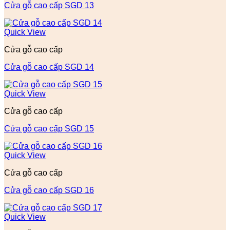
Cửa gỗ cao cấp SGD 13
Quick View
Cửa gỗ cao cấp
Cửa gỗ cao cấp SGD 14
Quick View
Cửa gỗ cao cấp
Cửa gỗ cao cấp SGD 15
Quick View
Cửa gỗ cao cấp
Cửa gỗ cao cấp SGD 16
Quick View