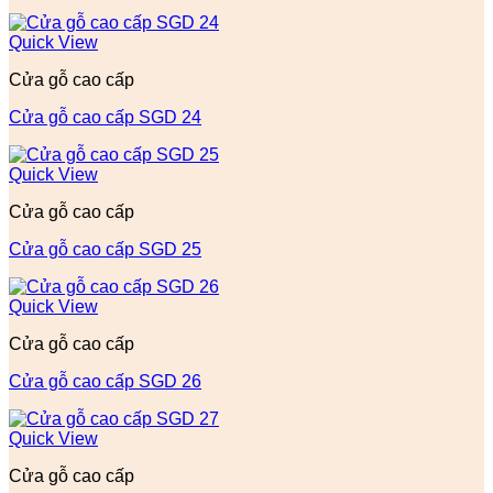
Quick View
Cửa gỗ cao cấp
Cửa gỗ cao cấp SGD 24
Quick View
Cửa gỗ cao cấp
Cửa gỗ cao cấp SGD 25
Quick View
Cửa gỗ cao cấp
Cửa gỗ cao cấp SGD 26
Quick View
Cửa gỗ cao cấp