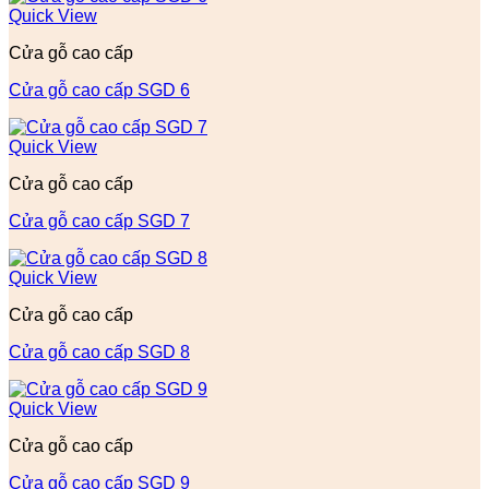
Quick View
Cửa gỗ cao cấp
Cửa gỗ cao cấp SGD 6
Quick View
Cửa gỗ cao cấp
Cửa gỗ cao cấp SGD 7
Quick View
Cửa gỗ cao cấp
Cửa gỗ cao cấp SGD 8
Quick View
Cửa gỗ cao cấp
Cửa gỗ cao cấp SGD 9