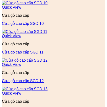
Quick View
Cửa gỗ cao cấp
Cửa gỗ cao cấp SGD 10
Quick View
Cửa gỗ cao cấp
Cửa gỗ cao cấp SGD 11
Quick View
Cửa gỗ cao cấp
Cửa gỗ cao cấp SGD 12
Quick View
Cửa gỗ cao cấp