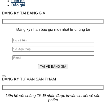
Liên hệ
Báo giá
ĐĂNG KÝ TẢI BẢNG GIÁ
Đăng ký nhận báo giá mới nhất từ chúng tôi
ĐĂNG KÝ TƯ VẤN SẢN PHẨM
Liên hệ với chúng tôi để nhận được tư vấn chi tiết về sản
phẩm