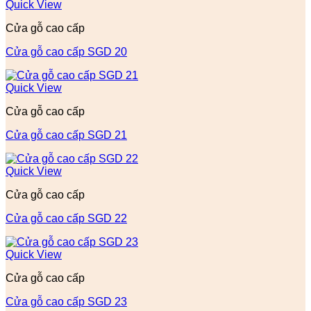
Quick View
Cửa gỗ cao cấp
Cửa gỗ cao cấp SGD 20
Quick View
Cửa gỗ cao cấp
Cửa gỗ cao cấp SGD 21
Quick View
Cửa gỗ cao cấp
Cửa gỗ cao cấp SGD 22
Quick View
Cửa gỗ cao cấp
Cửa gỗ cao cấp SGD 23