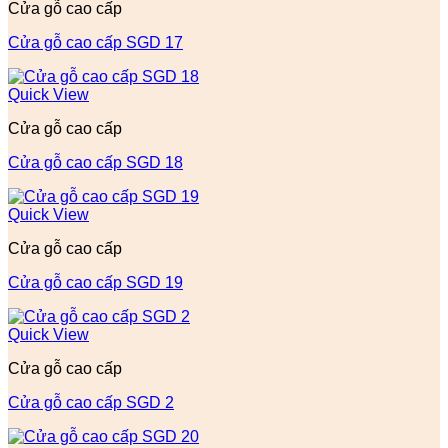
Cửa gỗ cao cấp
Cửa gỗ cao cấp SGD 17
Quick View
Cửa gỗ cao cấp
Cửa gỗ cao cấp SGD 18
Quick View
Cửa gỗ cao cấp
Cửa gỗ cao cấp SGD 19
Quick View
Cửa gỗ cao cấp
Cửa gỗ cao cấp SGD 2