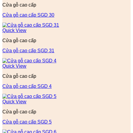
Cửa gỗ cao cấp
Cửa gỗ cao cấp SGD 30
Quick View
Cửa gỗ cao cấp
Cửa gỗ cao cấp SGD 31
Quick View
Cửa gỗ cao cấp
Cửa gỗ cao cấp SGD 4
Quick View
Cửa gỗ cao cấp
Cửa gỗ cao cấp SGD 5