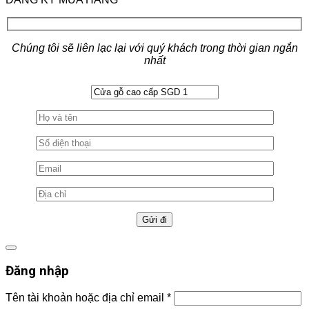
Chúng tôi sẽ liên lạc lại với quý khách trong thời gian ngắn
nhất
Đăng nhập
Tên tài khoản hoặc địa chỉ email
*