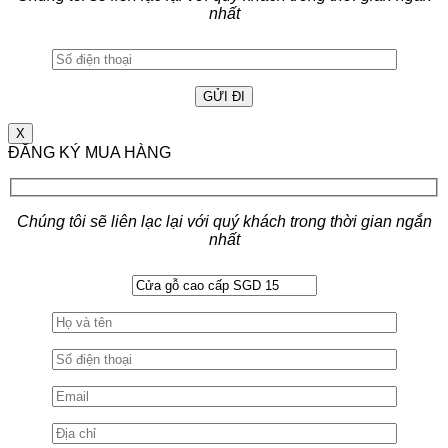
nhất
X
ĐĂNG KÝ MUA HÀNG
Chúng tôi sẽ liên lạc lại với quý khách trong thời gian ngắn
nhất