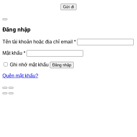
Đăng nhập
Tên tài khoản hoặc địa chỉ email
*
Mật khẩu
*
Ghi nhớ mật khẩu
Đăng nhập
Quên mật khẩu?