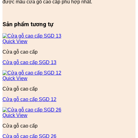
được mẫu cửa gỗ cao cấp phù hợp nhất.
Sản phẩm tương tự
Quick View
Cửa gỗ cao cấp
Cửa gỗ cao cấp SGD 13
Quick View
Cửa gỗ cao cấp
Cửa gỗ cao cấp SGD 12
Quick View
Cửa gỗ cao cấp
Cửa gỗ cao cấp SGD 26