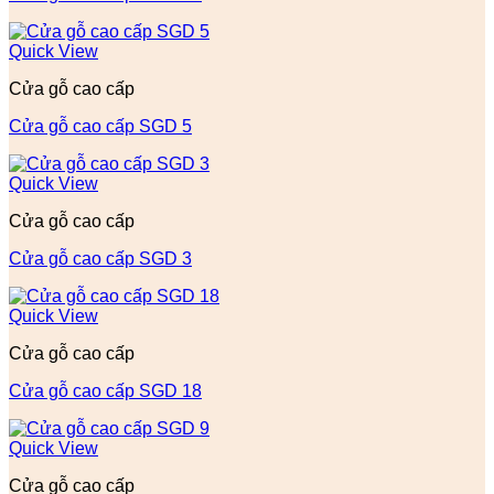
Quick View
Cửa gỗ cao cấp
Cửa gỗ cao cấp SGD 5
Quick View
Cửa gỗ cao cấp
Cửa gỗ cao cấp SGD 3
Quick View
Cửa gỗ cao cấp
Cửa gỗ cao cấp SGD 18
Quick View
Cửa gỗ cao cấp