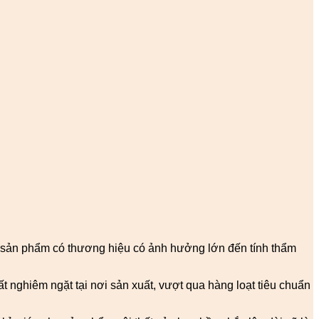
, sản phẩm có thương hiệu có ảnh hưởng lớn đến tính thẩm
 nghiêm ngặt tại nơi sản xuất, vượt qua hàng loạt tiêu chuẩn