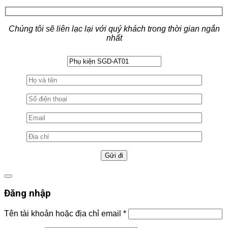
Chúng tôi sẽ liên lạc lại với quý khách trong thời gian ngắn
nhất
Đăng nhập
Tên tài khoản hoặc địa chỉ email
*