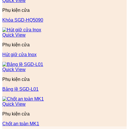
Quick View
Phụ kiện cửa
Khóa SGD-HQ5090
Quick View
Phụ kiện cửa
Hút giữ cửa Inox
Quick View
Phụ kiện cửa
Bảng lề SGD-L01
Quick View
Phụ kiện cửa
Chốt an toàn MK1