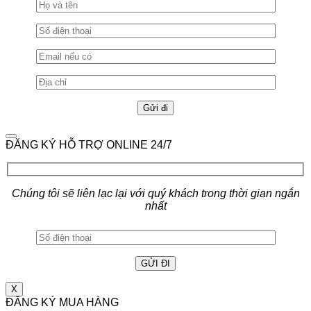
ĐĂNG KÝ HỖ TRỢ ONLINE 24/7
Chúng tôi sẽ liên lạc lại với quý khách trong thời gian ngắn
nhất
X
ĐĂNG KÝ MUA HÀNG