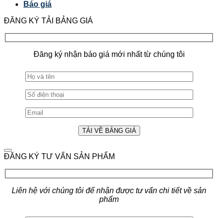
Báo giá
ĐĂNG KÝ TẢI BẢNG GIÁ
Đăng ký nhận báo giá mới nhất từ chúng tôi
ĐĂNG KÝ TƯ VẤN SẢN PHẨM
Liên hệ với chúng tôi để nhận được tư vấn chi tiết về sản
phẩm