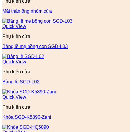
Phụ kiện cửa
Mắt thần ống nhòm cửa
Quick View
Phụ kiện cửa
Bảng lề mẹ bồng con SGD-L03
Quick View
Phụ kiện cửa
Bảng lề SGD-L02
Quick View
Phụ kiện cửa
Khóa SGD-K5890-Zani