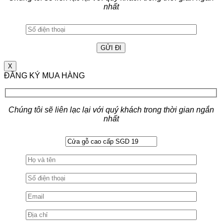
nhất
X
ĐĂNG KÝ MUA HÀNG
Chúng tôi sẽ liên lạc lại với quý khách trong thời gian ngắn
nhất