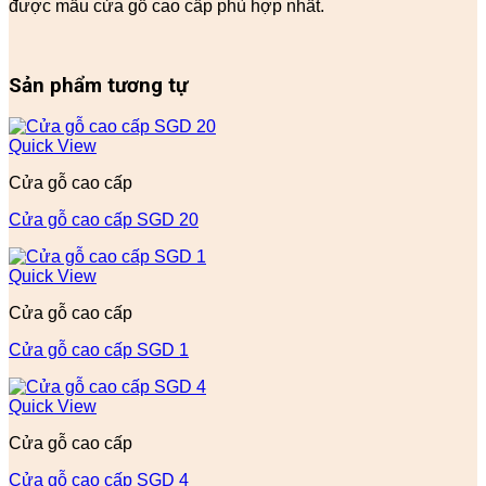
được mẫu cửa gỗ cao cấp phù hợp nhất.
Sản phẩm tương tự
Quick View
Cửa gỗ cao cấp
Cửa gỗ cao cấp SGD 20
Quick View
Cửa gỗ cao cấp
Cửa gỗ cao cấp SGD 1
Quick View
Cửa gỗ cao cấp
Cửa gỗ cao cấp SGD 4