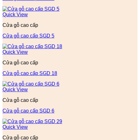
Quick View
Cửa gỗ cao cấp
Cửa gỗ cao cấp SGD 5
Quick View
Cửa gỗ cao cấp
Cửa gỗ cao cấp SGD 18
Quick View
Cửa gỗ cao cấp
Cửa gỗ cao cấp SGD 6
Quick View
Cửa gỗ cao cấp