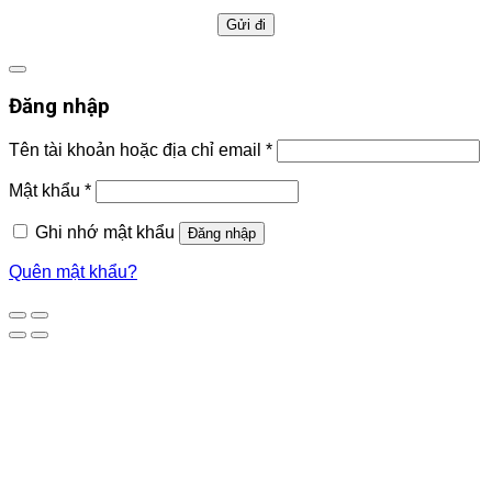
Đăng nhập
Tên tài khoản hoặc địa chỉ email
*
Mật khẩu
*
Ghi nhớ mật khẩu
Đăng nhập
Quên mật khẩu?