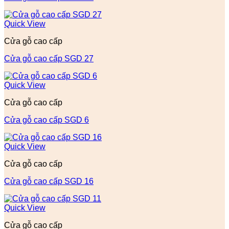
Quick View
Cửa gỗ cao cấp
Cửa gỗ cao cấp SGD 27
Quick View
Cửa gỗ cao cấp
Cửa gỗ cao cấp SGD 6
Quick View
Cửa gỗ cao cấp
Cửa gỗ cao cấp SGD 16
Quick View
Cửa gỗ cao cấp