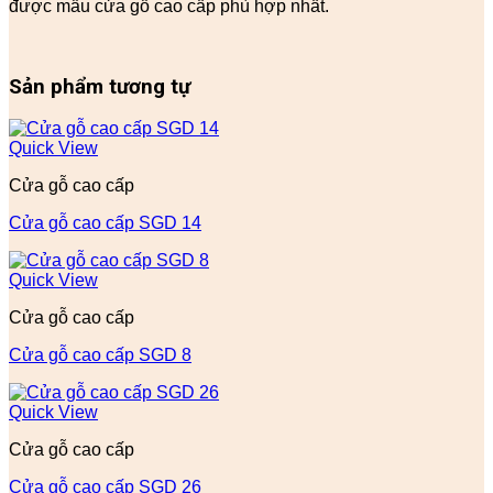
được mẫu cửa gỗ cao cấp phù hợp nhất.
Sản phẩm tương tự
Quick View
Cửa gỗ cao cấp
Cửa gỗ cao cấp SGD 14
Quick View
Cửa gỗ cao cấp
Cửa gỗ cao cấp SGD 8
Quick View
Cửa gỗ cao cấp
Cửa gỗ cao cấp SGD 26