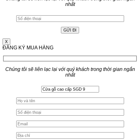
nhất
X
ĐĂNG KÝ MUA HÀNG
Chúng tôi sẽ liên lạc lại với quý khách trong thời gian ngắn
nhất