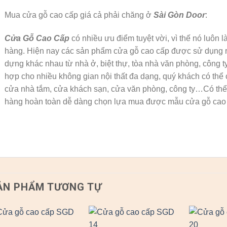
Mua cửa gỗ cao cấp giá cả phải chăng ở
Sài Gòn Door
:
Cửa Gỗ Cao Cấp
có nhiều ưu điểm tuyệt vời, vì thế nó luôn
hàng. Hiện nay các sản phẩm cửa gỗ cao cấp được sử dụng rất
dựng khác nhau từ nhà ở, biệt thự, tòa nhà văn phòng, công t
hợp cho nhiều không gian nội thất đa dạng, quý khách có thể 
cửa nhà tắm, cửa khách sạn, cửa văn phòng, công ty…Có thể 
hàng hoàn toàn dễ dàng chọn lựa mua được mẫu cửa gỗ cao 
ẢN PHẨM TƯƠNG TỰ