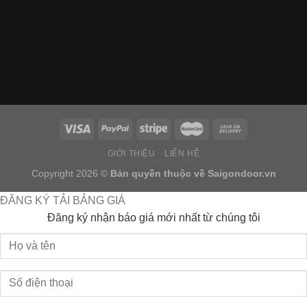
GIỚI THIỆU
LIÊN HỆ
Copyright 2026 ©
Bản quyền thuộc về
Saigondoor.vn
ĐĂNG KÝ TẢI BẢNG GIÁ
Đăng ký nhận báo giá mới nhất từ chúng tôi