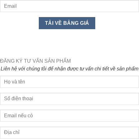
ĐĂNG KÝ TƯ VẤN SẢN PHẨM
Liên hệ với chúng tôi để nhận được tư vấn chi tiết về sản phẩm