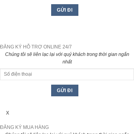
ĐĂNG KÝ HỖ TRỢ ONLINE 24/7
Chúng tôi sẽ liên lạc lại với quý khách trong thời gian ngắn
nhất
X
ĐĂNG KÝ MUA HÀNG