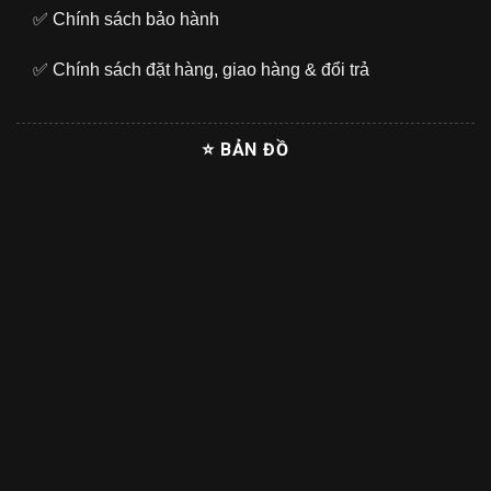
✅
Chính sách bảo hành
✅
Chính sách đặt hàng, giao hàng & đổi trả
⭐ BẢN ĐỒ