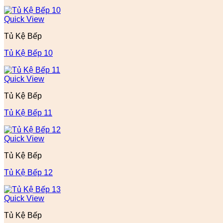
Quick View
Tủ Kệ Bếp
Tủ Kệ Bếp 10
Quick View
Tủ Kệ Bếp
Tủ Kệ Bếp 11
Quick View
Tủ Kệ Bếp
Tủ Kệ Bếp 12
Quick View
Tủ Kệ Bếp