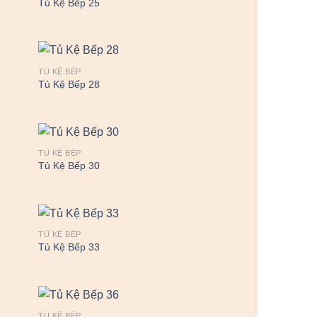
Tủ Kệ Bếp 25
TỦ KỆ BẾP
Tủ Kệ Bếp 28
TỦ KỆ BẾP
Tủ Kệ Bếp 30
TỦ KỆ BẾP
Tủ Kệ Bếp 33
TỦ KỆ BẾP