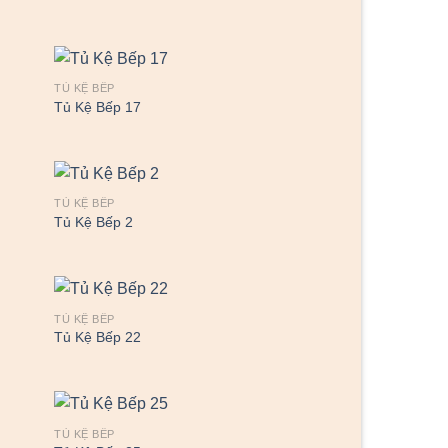
TỦ KỆ BẾP
Tủ Kệ Bếp 17
TỦ KỆ BẾP
Tủ Kệ Bếp 2
TỦ KỆ BẾP
Tủ Kệ Bếp 22
TỦ KỆ BẾP