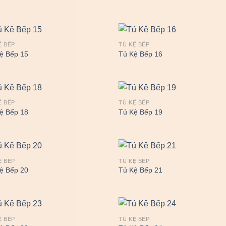
Ệ BẾP
TỦ KỆ BẾP
ệ Bếp 15
Tủ Kệ Bếp 16
Ệ BẾP
TỦ KỆ BẾP
ệ Bếp 18
Tủ Kệ Bếp 19
Ệ BẾP
TỦ KỆ BẾP
ệ Bếp 20
Tủ Kệ Bếp 21
Ệ BẾP
TỦ KỆ BẾP