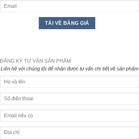
ĐĂNG KÝ TƯ VẤN SẢN PHẨM
Liên hệ với chúng tôi để nhận được tư vấn chi tiết về sản phẩm