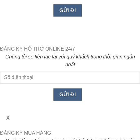
ĐĂNG KÝ HỖ TRỢ ONLINE 24/7
Chúng tôi sẽ liên lạc lại với quý khách trong thời gian ngắn
nhất
X
ĐĂNG KÝ MUA HÀNG