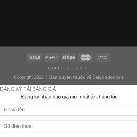
GIỚI THIỆU
LIÊN HỆ
Copyright 2026 ©
Bản quyền thuộc về
Saigondoor.vn
ĐĂNG KÝ TẢI BẢNG GIÁ
Đăng ký nhận báo giá mới nhất từ chúng tôi