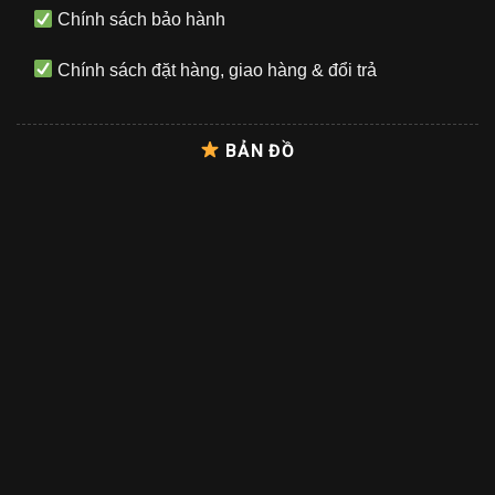
Chính sách bảo hành
Chính sách đặt hàng, giao hàng & đổi trả
BẢN ĐỒ