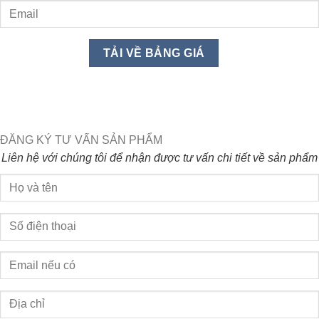
ĐĂNG KÝ TƯ VẤN SẢN PHẨM
Liên hệ với chúng tôi để nhận được tư vấn chi tiết về sản phẩm