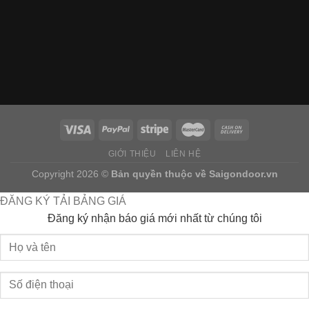
GIỚI THIỆU
LIÊN HỆ
Copyright 2026 ©
Bản quyền thuộc về
Saigondoor.vn
ĐĂNG KÝ TẢI BẢNG GIÁ
Đăng ký nhận báo giá mới nhất từ chúng tôi