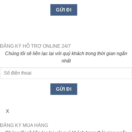
ĐĂNG KÝ HỖ TRỢ ONLINE 24/7
Chúng tôi sẽ liên lạc lại với quý khách trong thời gian ngắn
nhất
X
ĐĂNG KÝ MUA HÀNG