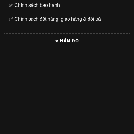
✅
Chính sách bảo hành
✅
Chính sách đặt hàng, giao hàng & đổi trả
⭐ BẢN ĐỒ