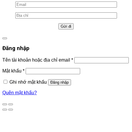
Đăng nhập
Tên tài khoản hoặc địa chỉ email
*
Mật khẩu
*
Ghi nhớ mật khẩu
Đăng nhập
Quên mật khẩu?