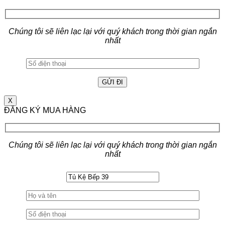
Chúng tôi sẽ liên lạc lại với quý khách trong thời gian ngắn
nhất
X
ĐĂNG KÝ MUA HÀNG
Chúng tôi sẽ liên lạc lại với quý khách trong thời gian ngắn
nhất