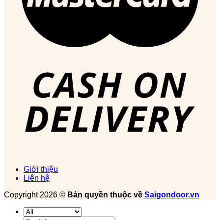
Giới thiệu
Liên hệ
Copyright 2026 ©
Bản quyền thuộc về
Saigondoor.vn