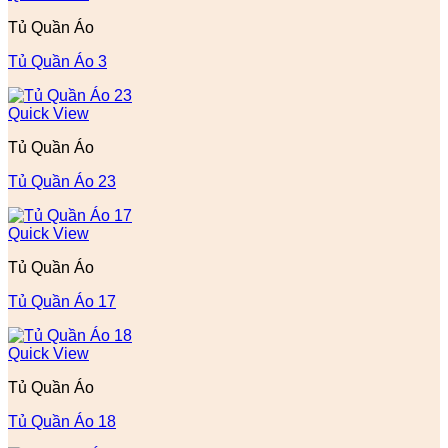
Tủ Quần Áo
Tủ Quần Áo 3
Quick View
Tủ Quần Áo
Tủ Quần Áo 23
Quick View
Tủ Quần Áo
Tủ Quần Áo 17
Quick View
Tủ Quần Áo
Tủ Quần Áo 18