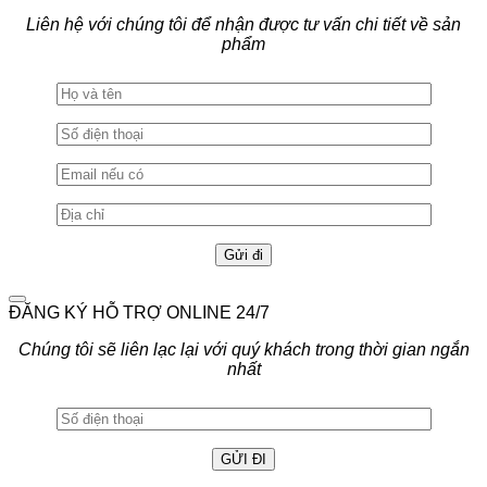
Liên hệ với chúng tôi để nhận được tư vấn chi tiết về sản
phẩm
ĐĂNG KÝ HỖ TRỢ ONLINE 24/7
Chúng tôi sẽ liên lạc lại với quý khách trong thời gian ngắn
nhất