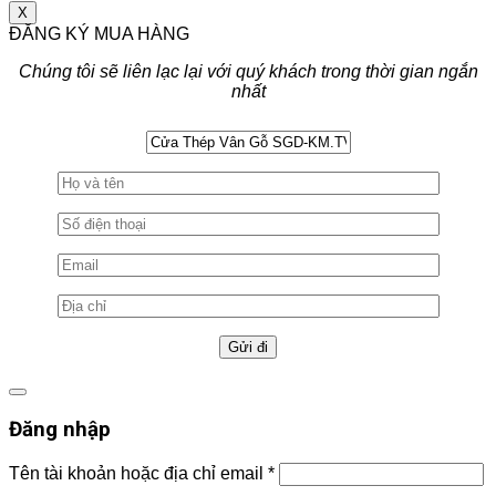
X
ĐĂNG KÝ MUA HÀNG
Chúng tôi sẽ liên lạc lại với quý khách trong thời gian ngắn
nhất
Đăng nhập
Tên tài khoản hoặc địa chỉ email
*