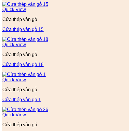
Quick View
Cửa thép vân gỗ
Cửa thép vân gỗ 15
Quick View
Cửa thép vân gỗ
Cửa thép vân gỗ 18
Quick View
Cửa thép vân gỗ
Cửa thép vân gỗ 1
Quick View
Cửa thép vân gỗ