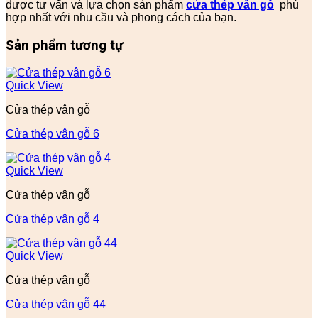
được tư vấn và lựa chọn sản phẩm
cửa thép vân gỗ
phù
hợp nhất với nhu cầu và phong cách của bạn.
Sản phẩm tương tự
Quick View
Cửa thép vân gỗ
Cửa thép vân gỗ 6
Quick View
Cửa thép vân gỗ
Cửa thép vân gỗ 4
Quick View
Cửa thép vân gỗ
Cửa thép vân gỗ 44