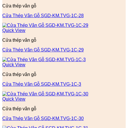
Cửa thép vân gỗ
Cửa Thép Vân Gỗ SGD-KM.TVG-1C-28
Quick View
Cửa thép vân gỗ
Cửa Thép Vân Gỗ SGD-KM.TVG-1C-29
Quick View
Cửa thép vân gỗ
Cửa Thép Vân Gỗ SGD-KM.TVG-1C-3
Quick View
Cửa thép vân gỗ
Cửa Thép Vân Gỗ SGD-KM.TVG-1C-30