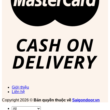
Giới thiệu
Liên hệ
Copyright 2026 ©
Bản quyền thuộc về
Saigondoor.vn