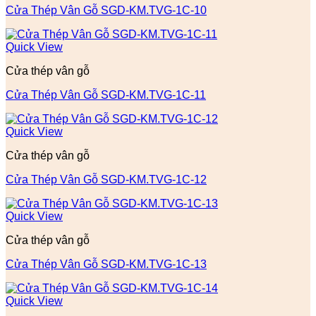
Cửa Thép Vân Gỗ SGD-KM.TVG-1C-10
Quick View
Cửa thép vân gỗ
Cửa Thép Vân Gỗ SGD-KM.TVG-1C-11
Quick View
Cửa thép vân gỗ
Cửa Thép Vân Gỗ SGD-KM.TVG-1C-12
Quick View
Cửa thép vân gỗ
Cửa Thép Vân Gỗ SGD-KM.TVG-1C-13
Quick View