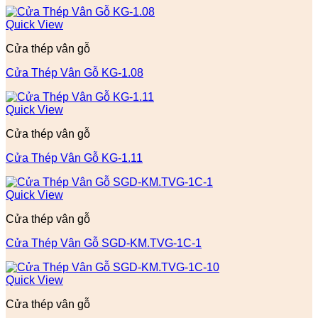
Quick View
Cửa thép vân gỗ
Cửa Thép Vân Gỗ KG-1.08
Quick View
Cửa thép vân gỗ
Cửa Thép Vân Gỗ KG-1.11
Quick View
Cửa thép vân gỗ
Cửa Thép Vân Gỗ SGD-KM.TVG-1C-1
Quick View
Cửa thép vân gỗ