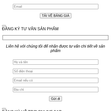
ĐĂNG KÝ TƯ VẤN SẢN PHẨM
Liên hệ với chúng tôi để nhận được tư vấn chi tiết về sản
phẩm