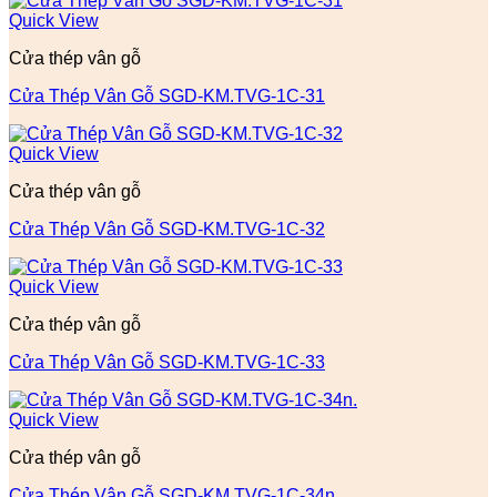
Quick View
Cửa thép vân gỗ
Cửa Thép Vân Gỗ SGD-KM.TVG-1C-31
Quick View
Cửa thép vân gỗ
Cửa Thép Vân Gỗ SGD-KM.TVG-1C-32
Quick View
Cửa thép vân gỗ
Cửa Thép Vân Gỗ SGD-KM.TVG-1C-33
Quick View
Cửa thép vân gỗ
Cửa Thép Vân Gỗ SGD-KM.TVG-1C-34n.