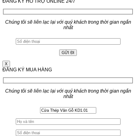
ĐĂNG KÝ HỖ TRỢ ONLINE 24/7
Chúng tôi sẽ liên lạc lại với quý khách trong thời gian ngắn
nhất
X
ĐĂNG KÝ MUA HÀNG
Chúng tôi sẽ liên lạc lại với quý khách trong thời gian ngắn
nhất