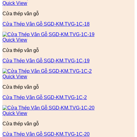
Quick View
Cửa thép vân gỗ
Cửa Thép Vân Gỗ SGD-KM.TVG-1C-18
Quick View
Cửa thép vân gỗ
Cửa Thép Vân Gỗ SGD-KM.TVG-1C-19
Quick View
Cửa thép vân gỗ
Cửa Thép Vân Gỗ SGD-KM.TVG-1C-2
Quick View
Cửa thép vân gỗ
Cửa Thép Vân Gỗ SGD-KM.TVG-1C-20