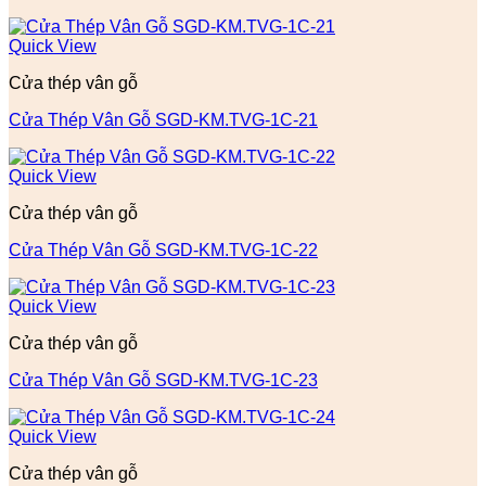
Quick View
Cửa thép vân gỗ
Cửa Thép Vân Gỗ SGD-KM.TVG-1C-21
Quick View
Cửa thép vân gỗ
Cửa Thép Vân Gỗ SGD-KM.TVG-1C-22
Quick View
Cửa thép vân gỗ
Cửa Thép Vân Gỗ SGD-KM.TVG-1C-23
Quick View
Cửa thép vân gỗ