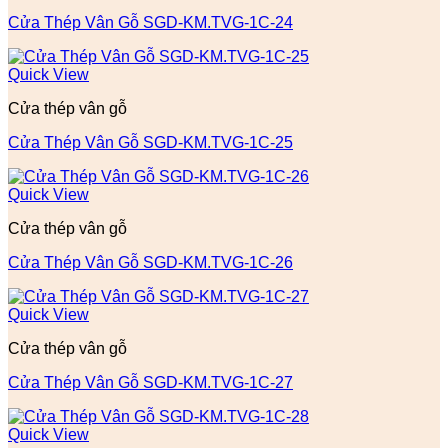
Cửa Thép Vân Gỗ SGD-KM.TVG-1C-24
Quick View
Cửa thép vân gỗ
Cửa Thép Vân Gỗ SGD-KM.TVG-1C-25
Quick View
Cửa thép vân gỗ
Cửa Thép Vân Gỗ SGD-KM.TVG-1C-26
Quick View
Cửa thép vân gỗ
Cửa Thép Vân Gỗ SGD-KM.TVG-1C-27
Quick View