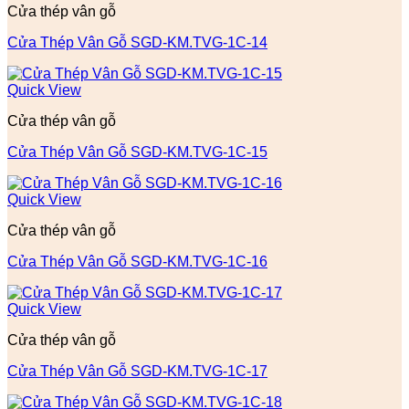
Cửa thép vân gỗ
Cửa Thép Vân Gỗ SGD-KM.TVG-1C-14
Quick View
Cửa thép vân gỗ
Cửa Thép Vân Gỗ SGD-KM.TVG-1C-15
Quick View
Cửa thép vân gỗ
Cửa Thép Vân Gỗ SGD-KM.TVG-1C-16
Quick View
Cửa thép vân gỗ
Cửa Thép Vân Gỗ SGD-KM.TVG-1C-17