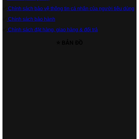
✅
Chính sách bảo vệ thông tin cá nhân của người tiêu dùng
✅
Chính sách bảo hành
✅
Chính sách đặt hàng, giao hàng & đổi trả
⭐ BẢN ĐỒ