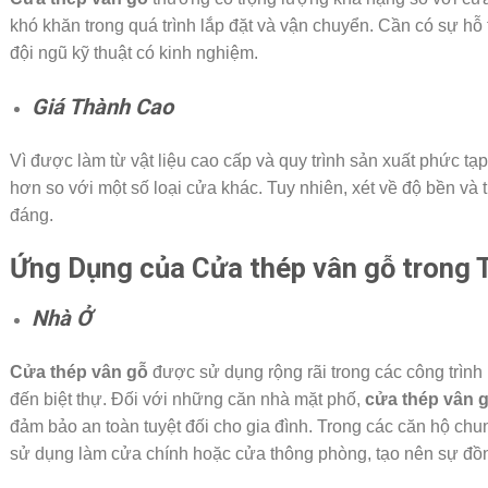
khó khăn trong quá trình lắp đặt và vận chuyển. Cần có sự hỗ
đội ngũ kỹ thuật có kinh nghiệm.
Giá Thành Cao
Vì được làm từ vật liệu cao cấp và quy trình sản xuất phức tạ
hơn so với một số loại cửa khác. Tuy nhiên, xét về độ bền và
đáng.
Ứng Dụng của Cửa thép vân gỗ trong 
Nhà Ở
Cửa thép vân gỗ
được sử dụng rộng rãi trong các công trình
đến biệt thự. Đối với những căn nhà mặt phố,
cửa thép vân 
đảm bảo an toàn tuyệt đối cho gia đình. Trong các căn hộ chu
sử dụng làm cửa chính hoặc cửa thông phòng, tạo nên sự đồn