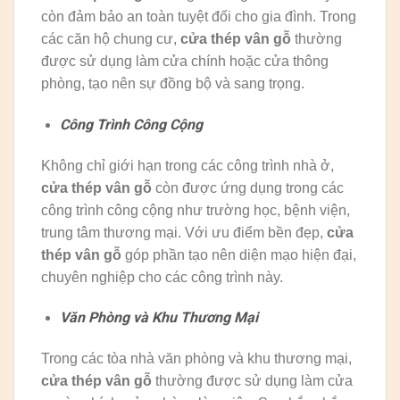
còn đảm bảo an toàn tuyệt đối cho gia đình. Trong
các căn hộ chung cư,
cửa thép vân gỗ
thường
được sử dụng làm cửa chính hoặc cửa thông
phòng, tạo nên sự đồng bộ và sang trọng.
Công Trình Công Cộng
Không chỉ giới hạn trong các công trình nhà ở,
cửa thép vân gỗ
còn được ứng dụng trong các
công trình công cộng như trường học, bệnh viện,
trung tâm thương mại. Với ưu điểm bền đẹp,
cửa
thép vân gỗ
góp phần tạo nên diện mạo hiện đại,
chuyên nghiệp cho các công trình này.
Văn Phòng và Khu Thương Mại
Trong các tòa nhà văn phòng và khu thương mại,
cửa thép vân gỗ
thường được sử dụng làm cửa