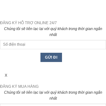
ĐĂNG KÝ HỖ TRỢ ONLINE 24/7
Chúng tôi sẽ liên lạc lại với quý khách trong thời gian ngắn
nhất
X
ĐĂNG KÝ MUA HÀNG
Chúng tôi sẽ liên lạc lại với quý khách trong thời gian ngắn
nhất