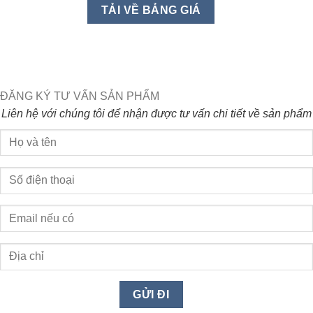
ĐĂNG KÝ TƯ VẤN SẢN PHẨM
Liên hệ với chúng tôi để nhận được tư vấn chi tiết về sản phẩm