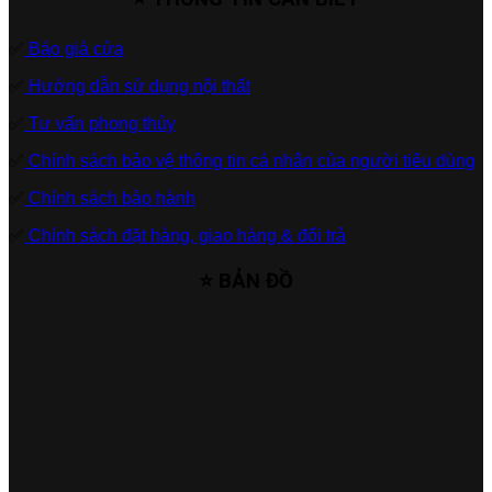
✅
Báo giá cửa
✅
Hướng dẫn sử dụng nội thất
✅
Tư vấn phong thủy
✅
Chính sách bảo vệ thông tin cá nhân của người tiêu dùng
✅
Chính sách bảo hành
✅
Chính sách đặt hàng, giao hàng & đổi trả
⭐ BẢN ĐỒ