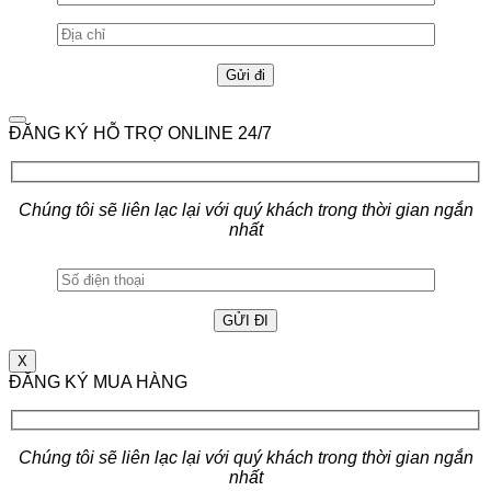
ĐĂNG KÝ HỖ TRỢ ONLINE 24/7
Chúng tôi sẽ liên lạc lại với quý khách trong thời gian ngắn
nhất
X
ĐĂNG KÝ MUA HÀNG
Chúng tôi sẽ liên lạc lại với quý khách trong thời gian ngắn
nhất