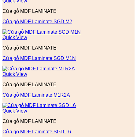
Quick View
Cửa gỗ MDF LAMINATE
Cửa gỗ MDF Laminate SGD M2
Quick View
Cửa gỗ MDF LAMINATE
Cửa gỗ MDF Laminate SGD M1N
Quick View
Cửa gỗ MDF LAMINATE
Cửa gỗ MDF Laminate M1R2A
Quick View
Cửa gỗ MDF LAMINATE
Cửa gỗ MDF Laminate SGD L6