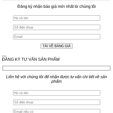
Đăng ký nhận báo giá mới nhất từ chúng tôi
ĐĂNG KÝ TƯ VẤN SẢN PHẨM
Liên hệ với chúng tôi để nhận được tư vấn chi tiết về sản
phẩm