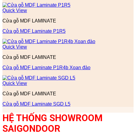
Quick View
Cửa gỗ MDF LAMINATE
Cửa gỗ MDF Laminate P1R5
Quick View
Cửa gỗ MDF LAMINATE
Cửa gỗ MDF Laminate P1R4b Xoan đào
Quick View
Cửa gỗ MDF LAMINATE
Cửa gỗ MDF Laminate SGD L5
HỆ THỐNG SHOWROOM
SAIGONDOOR