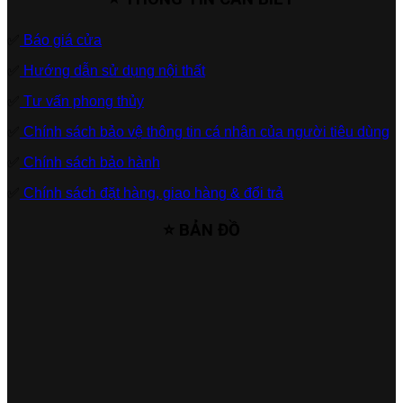
✅
Báo giá cửa
✅
Hướng dẫn sử dụng nội thất
✅
Tư vấn phong thủy
✅
Chính sách bảo vệ thông tin cá nhân của người tiêu dùng
✅
Chính sách bảo hành
✅
Chính sách đặt hàng, giao hàng & đổi trả
⭐ BẢN ĐỒ