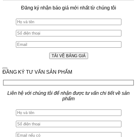
Đăng ký nhận báo giá mới nhất từ chúng tôi
ĐĂNG KÝ TƯ VẤN SẢN PHẨM
Liên hệ với chúng tôi để nhận được tư vấn chi tiết về sản
phẩm