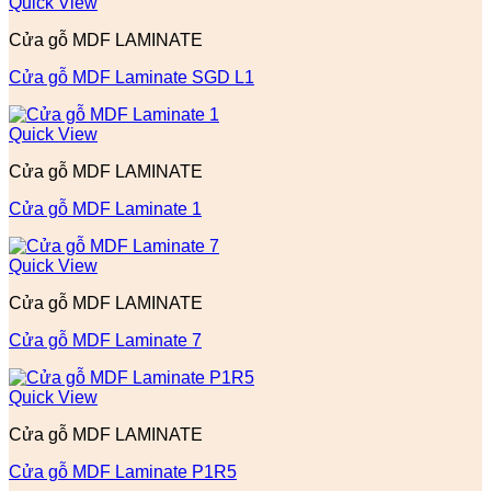
Quick View
Cửa gỗ MDF LAMINATE
Cửa gỗ MDF Laminate SGD L1
Quick View
Cửa gỗ MDF LAMINATE
Cửa gỗ MDF Laminate 1
Quick View
Cửa gỗ MDF LAMINATE
Cửa gỗ MDF Laminate 7
Quick View
Cửa gỗ MDF LAMINATE
Cửa gỗ MDF Laminate P1R5