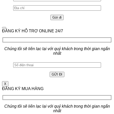
ĐĂNG KÝ HỖ TRỢ ONLINE 24/7
Chúng tôi sẽ liên lạc lại với quý khách trong thời gian ngắn
nhất
X
ĐĂNG KÝ MUA HÀNG
Chúng tôi sẽ liên lạc lại với quý khách trong thời gian ngắn
nhất