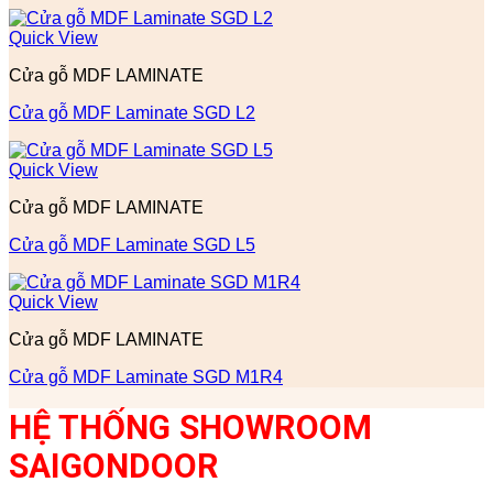
Quick View
Cửa gỗ MDF LAMINATE
Cửa gỗ MDF Laminate SGD L2
Quick View
Cửa gỗ MDF LAMINATE
Cửa gỗ MDF Laminate SGD L5
Quick View
Cửa gỗ MDF LAMINATE
Cửa gỗ MDF Laminate SGD M1R4
HỆ THỐNG SHOWROOM
SAIGONDOOR