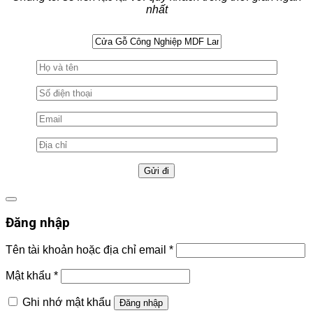
nhất
Đăng nhập
Tên tài khoản hoặc địa chỉ email
*
Mật khẩu
*
Ghi nhớ mật khẩu
Đăng nhập