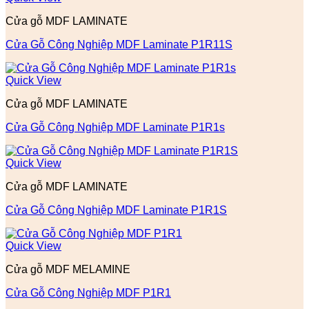
Cửa gỗ MDF LAMINATE
Cửa Gỗ Công Nghiệp MDF Laminate P1R11S
Quick View
Cửa gỗ MDF LAMINATE
Cửa Gỗ Công Nghiệp MDF Laminate P1R1s
Quick View
Cửa gỗ MDF LAMINATE
Cửa Gỗ Công Nghiệp MDF Laminate P1R1S
Quick View
Cửa gỗ MDF MELAMINE
Cửa Gỗ Công Nghiệp MDF P1R1