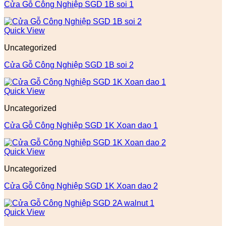
Cửa Gỗ Công Nghiệp SGD 1B soi 1
Quick View
Uncategorized
Cửa Gỗ Công Nghiệp SGD 1B soi 2
Quick View
Uncategorized
Cửa Gỗ Công Nghiệp SGD 1K Xoan dao 1
Quick View
Uncategorized
Cửa Gỗ Công Nghiệp SGD 1K Xoan dao 2
Quick View