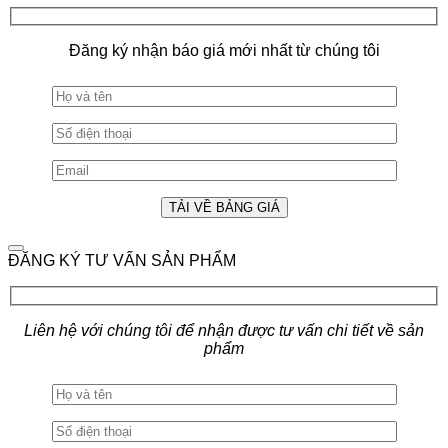
Đăng ký nhận báo giá mới nhất từ chúng tôi
ĐĂNG KÝ TƯ VẤN SẢN PHẨM
Liên hệ với chúng tôi để nhận được tư vấn chi tiết về sản
phẩm