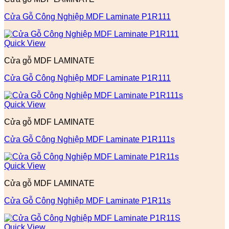
Cửa Gỗ Công Nghiệp MDF Laminate P1R111
Quick View
Cửa gỗ MDF LAMINATE
Cửa Gỗ Công Nghiệp MDF Laminate P1R111
Quick View
Cửa gỗ MDF LAMINATE
Cửa Gỗ Công Nghiệp MDF Laminate P1R111s
Quick View
Cửa gỗ MDF LAMINATE
Cửa Gỗ Công Nghiệp MDF Laminate P1R11s
Quick View