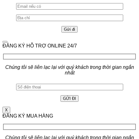
ĐĂNG KÝ HỖ TRỢ ONLINE 24/7
Chúng tôi sẽ liên lạc lại với quý khách trong thời gian ngắn
nhất
X
ĐĂNG KÝ MUA HÀNG
Chúng tôi sẽ liên lạc lại với quý khách trong thời gian ngắn