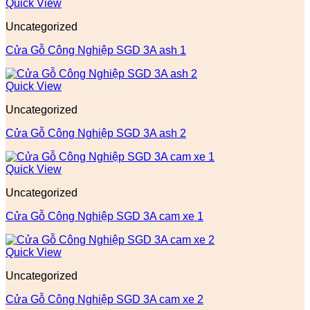
Quick View
Uncategorized
Cửa Gỗ Công Nghiệp SGD 3A ash 1
Quick View
Uncategorized
Cửa Gỗ Công Nghiệp SGD 3A ash 2
Quick View
Uncategorized
Cửa Gỗ Công Nghiệp SGD 3A cam xe 1
Quick View
Uncategorized
Cửa Gỗ Công Nghiệp SGD 3A cam xe 2