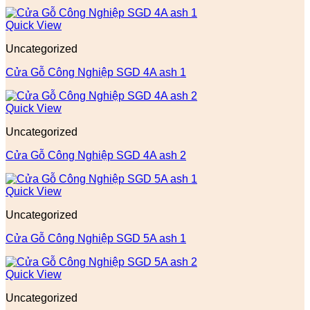
Quick View
Uncategorized
Cửa Gỗ Công Nghiệp SGD 4A ash 1
Quick View
Uncategorized
Cửa Gỗ Công Nghiệp SGD 4A ash 2
Quick View
Uncategorized
Cửa Gỗ Công Nghiệp SGD 5A ash 1
Quick View
Uncategorized