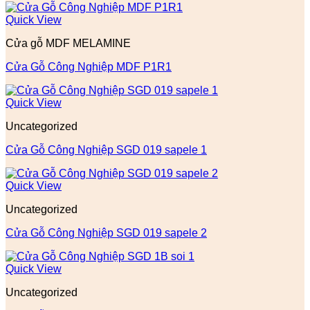
Quick View
Cửa gỗ MDF MELAMINE
Cửa Gỗ Công Nghiệp MDF P1R1
Quick View
Uncategorized
Cửa Gỗ Công Nghiệp SGD 019 sapele 1
Quick View
Uncategorized
Cửa Gỗ Công Nghiệp SGD 019 sapele 2
Quick View
Uncategorized