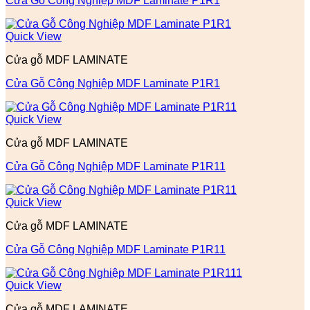
Cửa Gỗ Công Nghiệp MDF Laminate P1R1
Quick View
Cửa gỗ MDF LAMINATE
Cửa Gỗ Công Nghiệp MDF Laminate P1R1
Quick View
Cửa gỗ MDF LAMINATE
Cửa Gỗ Công Nghiệp MDF Laminate P1R11
Quick View
Cửa gỗ MDF LAMINATE
Cửa Gỗ Công Nghiệp MDF Laminate P1R11
Quick View
Cửa gỗ MDF LAMINATE