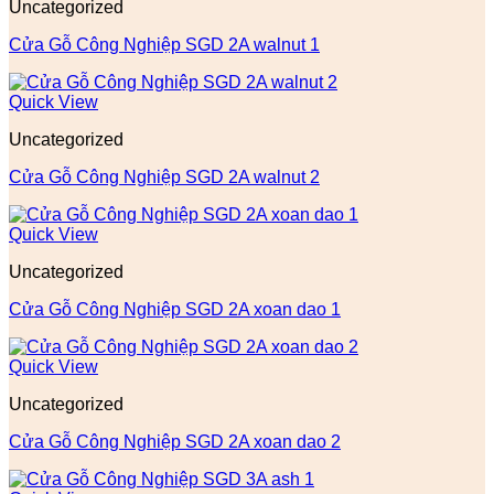
Uncategorized
Cửa Gỗ Công Nghiệp SGD 2A walnut 1
Quick View
Uncategorized
Cửa Gỗ Công Nghiệp SGD 2A walnut 2
Quick View
Uncategorized
Cửa Gỗ Công Nghiệp SGD 2A xoan dao 1
Quick View
Uncategorized
Cửa Gỗ Công Nghiệp SGD 2A xoan dao 2