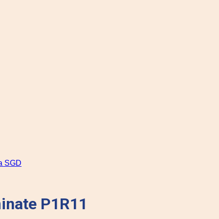
inate P1R11