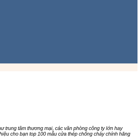
hư trung tâm thương mại, các văn phòng công ty lớn hay
 thiệu cho bạn top 100 mẫu cửa thép chống cháy chính hãng