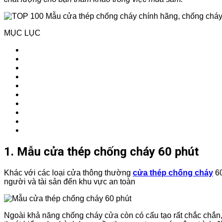
MỤC LỤC
1. Mẫu cửa thép chống cháy 60 phút
Khác với các loại cửa thông thường
cửa thép chống cháy
60
người và tài sản đến khu vực an toàn
Ngoài khả năng chống cháy cửa còn có cấu tạo rất chắc chắn, 