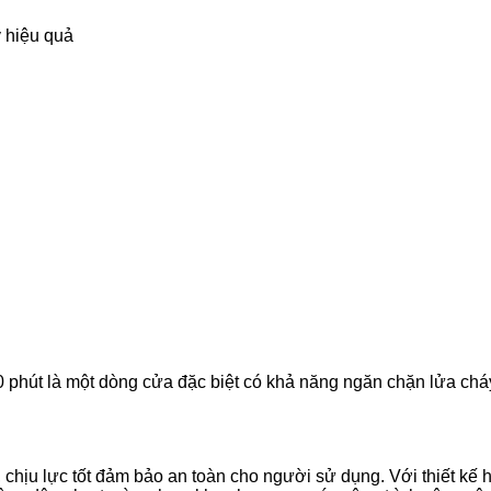
 phút là một dòng cửa đặc biệt có khả năng ngăn chặn lửa cháy 
chịu lực tốt đảm bảo an toàn cho người sử dụng. Với thiết kế 