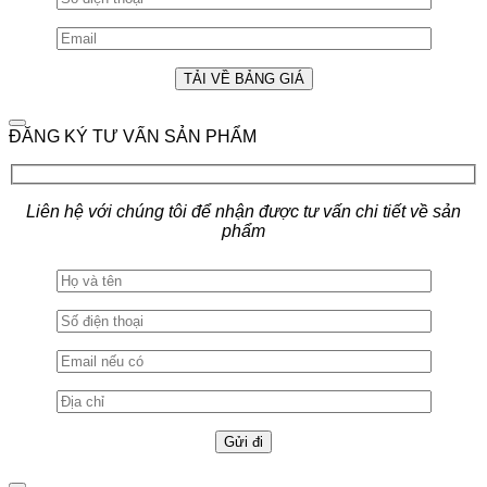
ĐĂNG KÝ TƯ VẤN SẢN PHẨM
Liên hệ với chúng tôi để nhận được tư vấn chi tiết về sản
phẩm