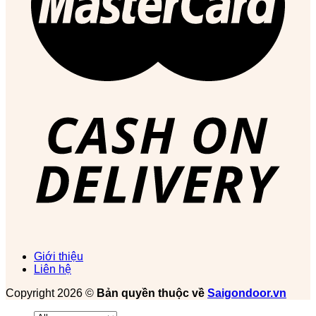
Giới thiệu
Liên hệ
Copyright 2026 ©
Bản quyền thuộc về
Saigondoor.vn