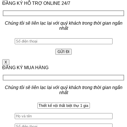
ĐĂNG KÝ HỖ TRỢ ONLINE 24/7
Chúng tôi sẽ liên lạc lại với quý khách trong thời gian ngắn
nhất
X
ĐĂNG KÝ MUA HÀNG
Chúng tôi sẽ liên lạc lại với quý khách trong thời gian ngắn
nhất