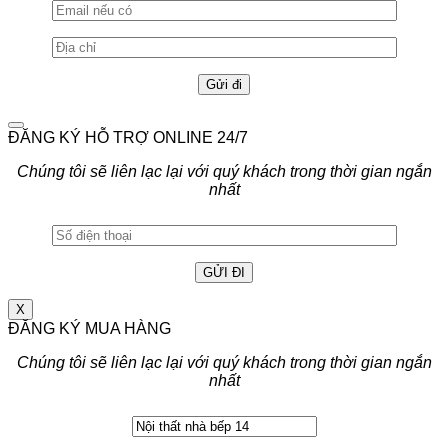
ĐĂNG KÝ HỖ TRỢ ONLINE 24/7
Chúng tôi sẽ liên lạc lại với quý khách trong thời gian ngắn
nhất
X
ĐĂNG KÝ MUA HÀNG
Chúng tôi sẽ liên lạc lại với quý khách trong thời gian ngắn
nhất