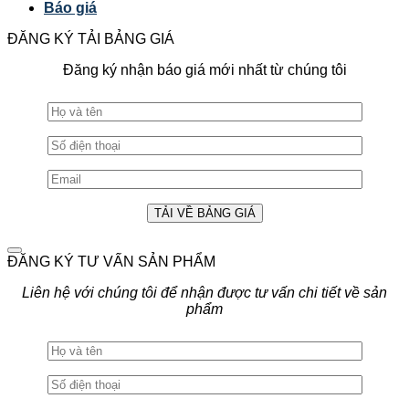
Báo giá
ĐĂNG KÝ TẢI BẢNG GIÁ
Đăng ký nhận báo giá mới nhất từ chúng tôi
ĐĂNG KÝ TƯ VẤN SẢN PHẨM
Liên hệ với chúng tôi để nhận được tư vấn chi tiết về sản
phẩm