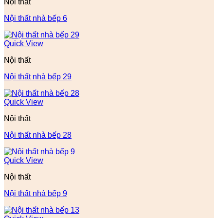
Nội thất
Nội thất nhà bếp 6
Quick View
Nội thất
Nội thất nhà bếp 29
Quick View
Nội thất
Nội thất nhà bếp 28
Quick View
Nội thất
Nội thất nhà bếp 9