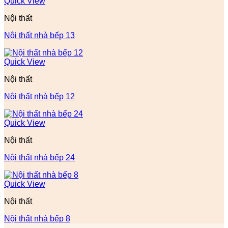
Quick View
Nội thất
Nội thất nhà bếp 13
Quick View
Nội thất
Nội thất nhà bếp 12
Quick View
Nội thất
Nội thất nhà bếp 24
Quick View
Nội thất
Nội thất nhà bếp 8