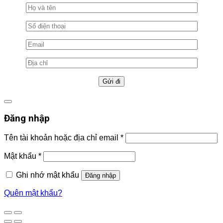
Đăng nhập
Tên tài khoản hoặc địa chỉ email
*
Mật khẩu
*
Ghi nhớ mật khẩu
Đăng nhập
Quên mật khẩu?