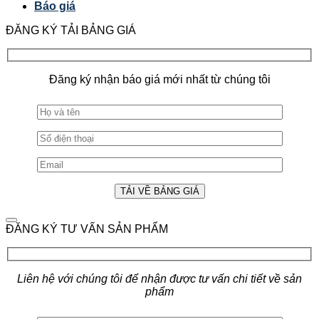
Báo giá
ĐĂNG KÝ TẢI BẢNG GIÁ
Đăng ký nhận báo giá mới nhất từ chúng tôi
ĐĂNG KÝ TƯ VẤN SẢN PHẨM
Liên hệ với chúng tôi để nhận được tư vấn chi tiết về sản
phẩm