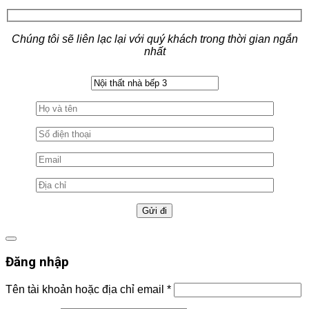
Chúng tôi sẽ liên lạc lại với quý khách trong thời gian ngắn
nhất
Đăng nhập
Tên tài khoản hoặc địa chỉ email
*