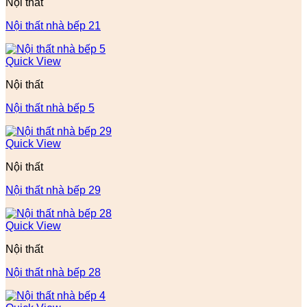
Nội thất
Nội thất nhà bếp 21
Quick View
Nội thất
Nội thất nhà bếp 5
Quick View
Nội thất
Nội thất nhà bếp 29
Quick View
Nội thất
Nội thất nhà bếp 28