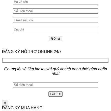
ĐĂNG KÝ HỖ TRỢ ONLINE 24/7
Chúng tôi sẽ liên lạc lại với quý khách trong thời gian ngắn
nhất
X
ĐĂNG KÝ MUA HÀNG