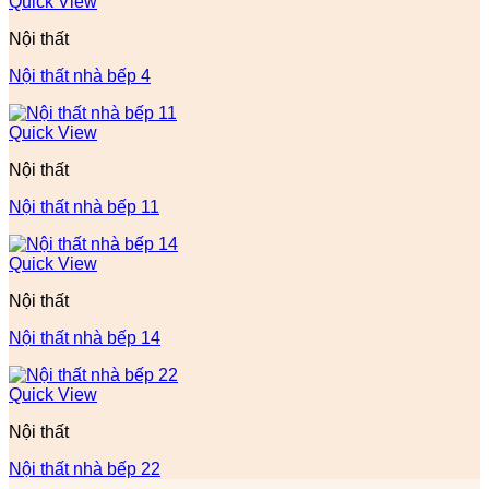
Quick View
Nội thất
Nội thất nhà bếp 4
Quick View
Nội thất
Nội thất nhà bếp 11
Quick View
Nội thất
Nội thất nhà bếp 14
Quick View
Nội thất
Nội thất nhà bếp 22