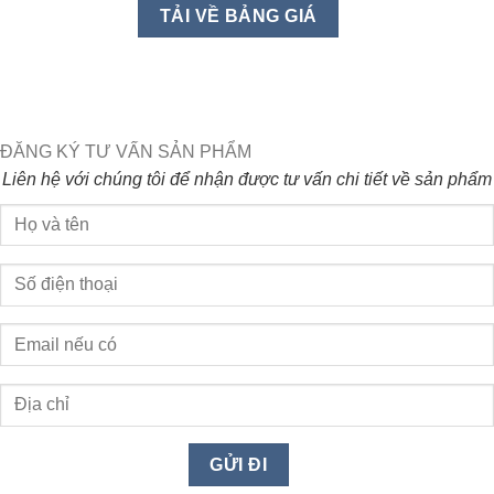
ĐĂNG KÝ TƯ VẤN SẢN PHẨM
Liên hệ với chúng tôi để nhận được tư vấn chi tiết về sản phẩm