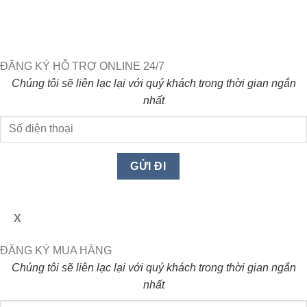
ĐĂNG KÝ HỖ TRỢ ONLINE 24/7
Chúng tôi sẽ liên lạc lại với quý khách trong thời gian ngắn
nhất
X
ĐĂNG KÝ MUA HÀNG
Chúng tôi sẽ liên lạc lại với quý khách trong thời gian ngắn
nhất