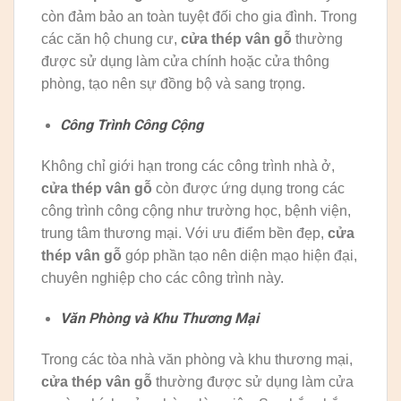
còn đảm bảo an toàn tuyệt đối cho gia đình. Trong
các căn hộ chung cư,
cửa thép vân gỗ
thường
được sử dụng làm cửa chính hoặc cửa thông
phòng, tạo nên sự đồng bộ và sang trọng.
Công Trình Công Cộng
Không chỉ giới hạn trong các công trình nhà ở,
cửa thép vân gỗ
còn được ứng dụng trong các
công trình công cộng như trường học, bệnh viện,
trung tâm thương mại. Với ưu điểm bền đẹp,
cửa
thép vân gỗ
góp phần tạo nên diện mạo hiện đại,
chuyên nghiệp cho các công trình này.
Văn Phòng và Khu Thương Mại
Trong các tòa nhà văn phòng và khu thương mại,
cửa thép vân gỗ
thường được sử dụng làm cửa