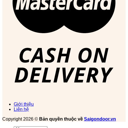
Giới thiệu
Liên hệ
Copyright 2026 ©
Bản quyền thuộc về
Saigondoor.vn