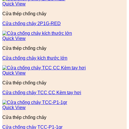
Quick View
Cửa thép chống cháy
Cửa chống cháy 2P1G-RED
Quick View
Cửa thép chống cháy
Cửa chống cháy kích thước lớn
Quick View
Cửa thép chống cháy
Cửa chống cháy TCC CC Kèm tay hơi
Quick View
Cửa thép chống cháy
Cửa chống cháy TCC-P1-1gr