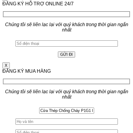
ĐĂNG KÝ HỖ TRỢ ONLINE 24/7
Chúng tôi sẽ liên lạc lại với quý khách trong thời gian ngắn
nhất
X
ĐĂNG KÝ MUA HÀNG
Chúng tôi sẽ liên lạc lại với quý khách trong thời gian ngắn
nhất