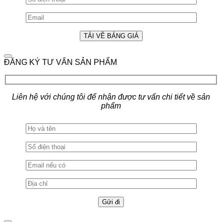
ĐĂNG KÝ TƯ VẤN SẢN PHẨM
Liên hệ với chúng tôi để nhận được tư vấn chi tiết về sản
phẩm