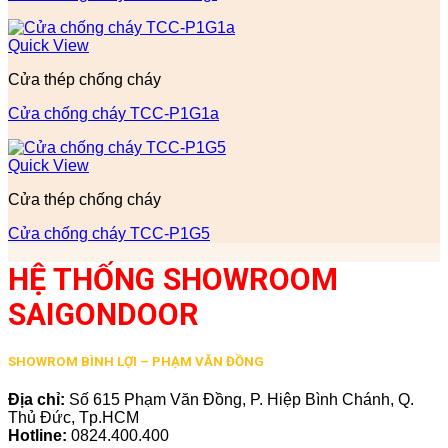
Quick View
Cửa thép chống cháy
Cửa chống cháy TCC-P1G1a
Quick View
Cửa thép chống cháy
Cửa chống cháy TCC-P1G5
HỆ THỐNG SHOWROOM
SAIGONDOOR
SHOWROM BÌNH LỢI – PHẠM VĂN ĐỒNG
Địa chỉ:
Số 615 Phạm Văn Đồng, P. Hiệp Bình Chánh, Q.
Thủ Đức, Tp.HCM
Hotline:
0824.400.400