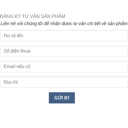
ĐĂNG KÝ TƯ VẤN SẢN PHẨM
Liên hệ với chúng tôi để nhận được tư vấn chi tiết về sản phẩm