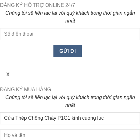
ĐĂNG KÝ HỖ TRỢ ONLINE 24/7
Chúng tôi sẽ liên lạc lại với quý khách trong thời gian ngắn
nhất
X
ĐĂNG KÝ MUA HÀNG
Chúng tôi sẽ liên lạc lại với quý khách trong thời gian ngắn
nhất