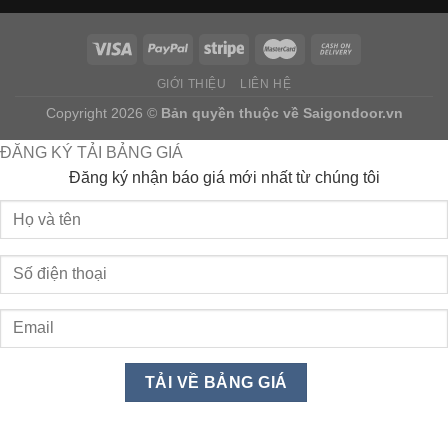
GIỚI THIỆU
LIÊN HỆ
Copyright 2026 ©
Bản quyền thuộc về
Saigondoor.vn
ĐĂNG KÝ TẢI BẢNG GIÁ
Đăng ký nhận báo giá mới nhất từ chúng tôi