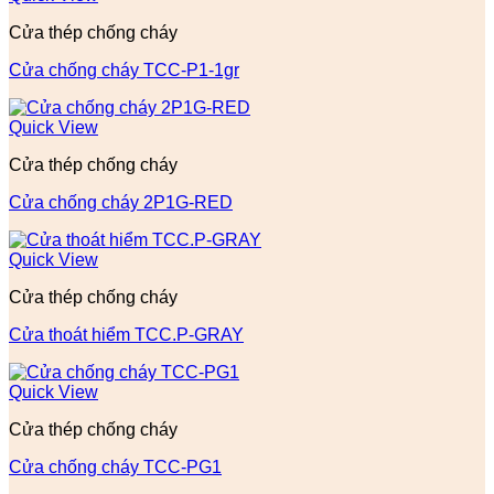
Cửa thép chống cháy
Cửa chống cháy TCC-P1-1gr
Quick View
Cửa thép chống cháy
Cửa chống cháy 2P1G-RED
Quick View
Cửa thép chống cháy
Cửa thoát hiểm TCC.P-GRAY
Quick View
Cửa thép chống cháy
Cửa chống cháy TCC-PG1