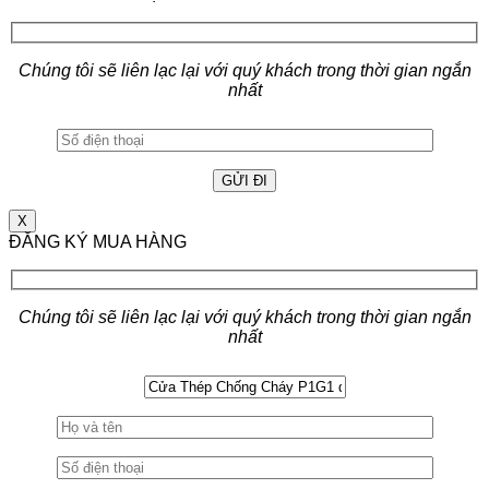
Chúng tôi sẽ liên lạc lại với quý khách trong thời gian ngắn
nhất
X
ĐĂNG KÝ MUA HÀNG
Chúng tôi sẽ liên lạc lại với quý khách trong thời gian ngắn
nhất