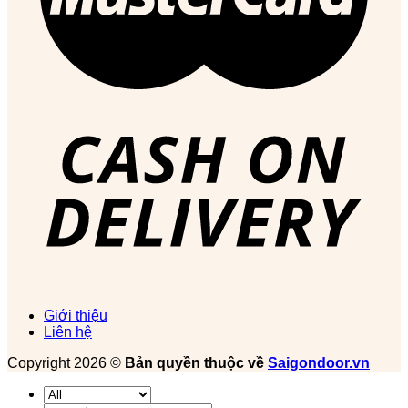
Giới thiệu
Liên hệ
Copyright 2026 ©
Bản quyền thuộc về
Saigondoor.vn