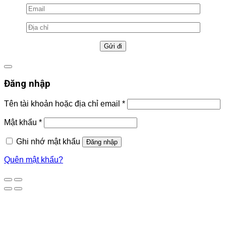
Đăng nhập
Tên tài khoản hoặc địa chỉ email
*
Mật khẩu
*
Ghi nhớ mật khẩu
Đăng nhập
Quên mật khẩu?