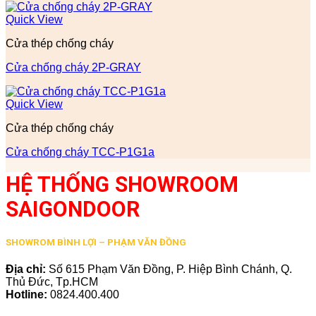
Quick View
Cửa thép chống cháy
Cửa chống cháy 2P-GRAY
Quick View
Cửa thép chống cháy
Cửa chống cháy TCC-P1G1a
HỆ THỐNG SHOWROOM
SAIGONDOOR
SHOWROM BÌNH LỢI – PHẠM VĂN ĐỒNG
Địa chỉ:
Số 615 Phạm Văn Đồng, P. Hiệp Bình Chánh, Q.
Thủ Đức, Tp.HCM
Hotline:
0824.400.400