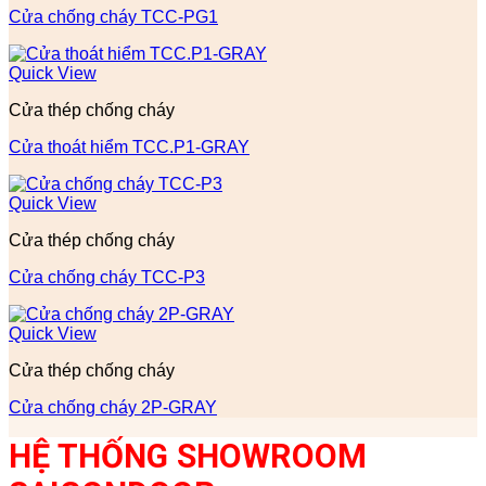
Cửa chống cháy TCC-PG1
Quick View
Cửa thép chống cháy
Cửa thoát hiểm TCC.P1-GRAY
Quick View
Cửa thép chống cháy
Cửa chống cháy TCC-P3
Quick View
Cửa thép chống cháy
Cửa chống cháy 2P-GRAY
HỆ THỐNG SHOWROOM