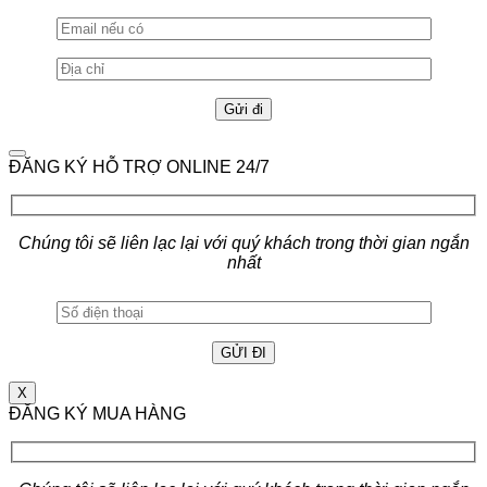
ĐĂNG KÝ HỖ TRỢ ONLINE 24/7
Chúng tôi sẽ liên lạc lại với quý khách trong thời gian ngắn
nhất
X
ĐĂNG KÝ MUA HÀNG