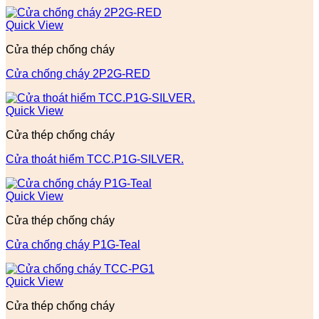
Quick View
Cửa thép chống cháy
Cửa chống cháy 2P2G-RED
Quick View
Cửa thép chống cháy
Cửa thoát hiểm TCC.P1G-SILVER.
Quick View
Cửa thép chống cháy
Cửa chống cháy P1G-Teal
Quick View
Cửa thép chống cháy