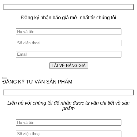
Đăng ký nhận báo giá mới nhất từ chúng tôi
ĐĂNG KÝ TƯ VẤN SẢN PHẨM
Liên hệ với chúng tôi để nhận được tư vấn chi tiết về sản
phẩm