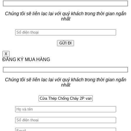
Chúng tôi sẽ liên lạc lại với quý khách trong thời gian ngắn
nhất
X
ĐĂNG KÝ MUA HÀNG
Chúng tôi sẽ liên lạc lại với quý khách trong thời gian ngắn
nhất