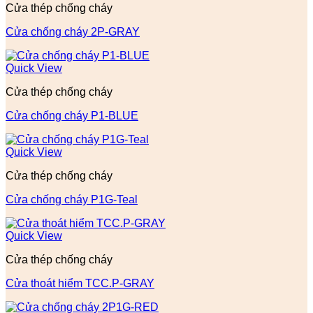
Cửa thép chống cháy
Cửa chống cháy 2P-GRAY
Quick View
Cửa thép chống cháy
Cửa chống cháy P1-BLUE
Quick View
Cửa thép chống cháy
Cửa chống cháy P1G-Teal
Quick View
Cửa thép chống cháy
Cửa thoát hiểm TCC.P-GRAY