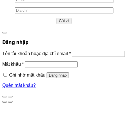
Đăng nhập
Tên tài khoản hoặc địa chỉ email
*
Mật khẩu
*
Ghi nhớ mật khẩu
Đăng nhập
Quên mật khẩu?