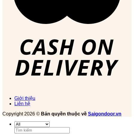
Giới thiệu
Liên hệ
Copyright 2026 ©
Bản quyền thuộc về
Saigondoor.vn
Tìm