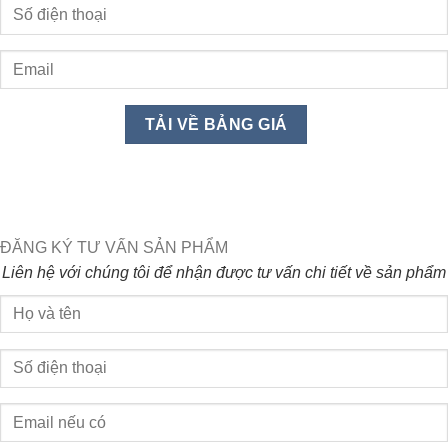
ĐĂNG KÝ TƯ VẤN SẢN PHẨM
Liên hệ với chúng tôi để nhận được tư vấn chi tiết về sản phẩm