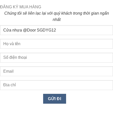
ĐĂNG KÝ MUA HÀNG
Chúng tôi sẽ liên lạc lại với quý khách trong thời gian ngắn
nhất