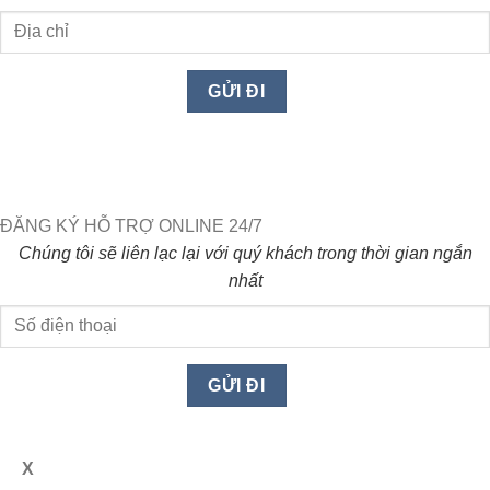
ĐĂNG KÝ HỖ TRỢ ONLINE 24/7
Chúng tôi sẽ liên lạc lại với quý khách trong thời gian ngắn
nhất
X