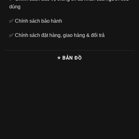
dùng
✅
Chính sách bảo hành
✅
Chính sách đặt hàng, giao hàng & đổi trả
⭐ BẢN ĐỒ