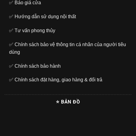
✅
Báo giá cửa
✅
Hướng dẫn sử dụng nội thất
✅
Tư vấn phong thủy
✅
Chính sách bảo vệ thông tin cá nhân của người tiêu
dùng
✅
Chính sách bảo hành
✅
Chính sách đặt hàng, giao hàng & đổi trả
⭐ BẢN ĐỒ