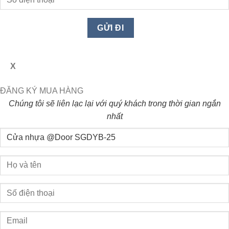
X
ĐĂNG KÝ MUA HÀNG
Chúng tôi sẽ liên lạc lại với quý khách trong thời gian ngắn
nhất