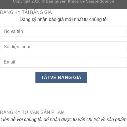
Copyright 2026 ©
Bản quyền thuộc về
Saigondoor.vn
ĐĂNG KÝ TẢI BẢNG GIÁ
Đăng ký nhận báo giá mới nhất từ chúng tôi
ĐĂNG KÝ TƯ VẤN SẢN PHẨM
Liên hệ với chúng tôi để nhận được tư vấn chi tiết về sản phẩm