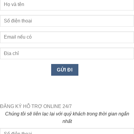
ĐĂNG KÝ HỖ TRỢ ONLINE 24/7
Chúng tôi sẽ liên lạc lại với quý khách trong thời gian ngắn
nhất