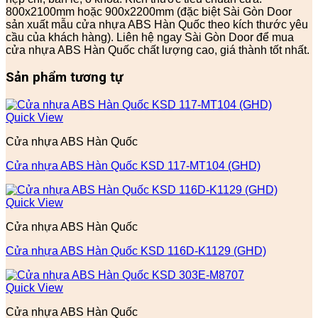
800x2100mm hoặc 900x2200mm (đặc biệt Sài Gòn Door
sản xuất mẫu cửa nhựa ABS Hàn Quốc theo kích thước yêu
cầu của khách hàng). Liên hệ ngay Sài Gòn Door để mua
cửa nhựa ABS Hàn Quốc chất lượng cao, giá thành tốt nhất.
Sản phẩm tương tự
Quick View
Cửa nhựa ABS Hàn Quốc
Cửa nhựa ABS Hàn Quốc KSD 117-MT104 (GHD)
Quick View
Cửa nhựa ABS Hàn Quốc
Cửa nhựa ABS Hàn Quốc KSD 116D-K1129 (GHD)
Quick View
Cửa nhựa ABS Hàn Quốc