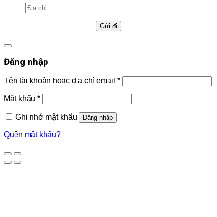
Đăng nhập
Tên tài khoản hoặc địa chỉ email
*
Mật khẩu
*
Ghi nhớ mật khẩu
Đăng nhập
Quên mật khẩu?