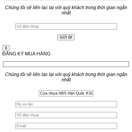
Chúng tôi sẽ liên lạc lại với quý khách trong thời gian ngắn
nhất
X
ĐĂNG KÝ MUA HÀNG
Chúng tôi sẽ liên lạc lại với quý khách trong thời gian ngắn
nhất