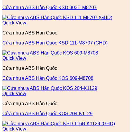
Cửa nhựa ABS Hàn Quốc KSD 303E-M8707
Quick View
Cửa nhựa ABS Hàn Quốc
Cửa nhựa ABS Hàn Quốc KSD 111-M8707 (GHD)
Quick View
Cửa nhựa ABS Hàn Quốc
Cửa nhựa ABS Hàn Quốc KOS 609-M8708
Quick View
Cửa nhựa ABS Hàn Quốc
Cửa nhựa ABS Hàn Quốc KOS 204-K1129
Quick View