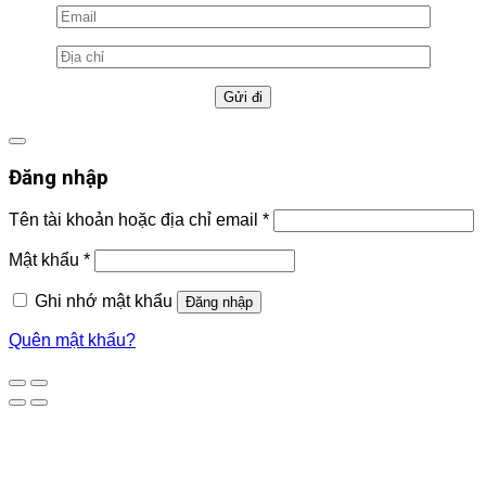
Đăng nhập
Tên tài khoản hoặc địa chỉ email
*
Mật khẩu
*
Ghi nhớ mật khẩu
Đăng nhập
Quên mật khẩu?