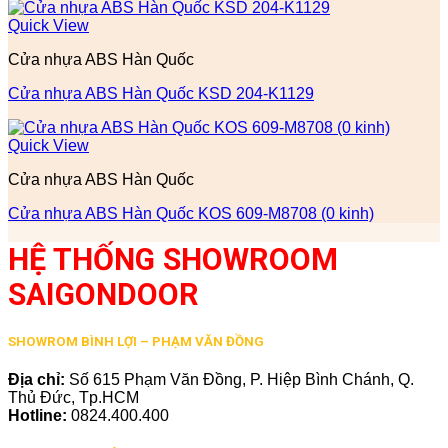
Quick View
Cửa nhựa ABS Hàn Quốc
Cửa nhựa ABS Hàn Quốc KSD 204-K1129
Quick View
Cửa nhựa ABS Hàn Quốc
Cửa nhựa ABS Hàn Quốc KOS 609-M8708 (0 kinh)
HỆ THỐNG SHOWROOM
SAIGONDOOR
SHOWROM BÌNH LỢI – PHẠM VĂN ĐỒNG
Địa chỉ:
Số 615 Phạm Văn Đồng, P. Hiệp Bình Chánh, Q.
Thủ Đức, Tp.HCM
Hotline:
0824.400.400