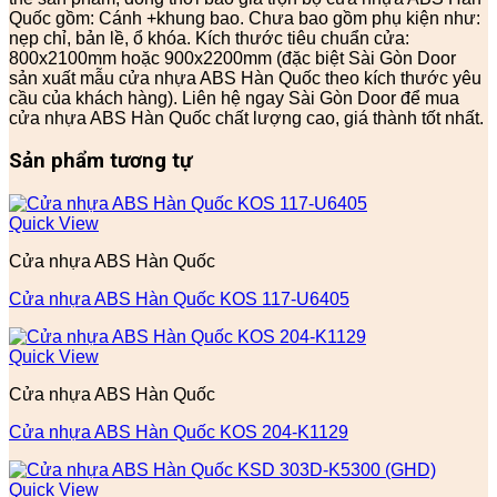
Quốc gồm: Cánh +khung bao. Chưa bao gồm phụ kiện như:
nẹp chỉ, bản lề, ổ khóa. Kích thước tiêu chuẩn cửa:
800x2100mm hoặc 900x2200mm (đặc biệt Sài Gòn Door
sản xuất mẫu cửa nhựa ABS Hàn Quốc theo kích thước yêu
cầu của khách hàng). Liên hệ ngay Sài Gòn Door để mua
cửa nhựa ABS Hàn Quốc chất lượng cao, giá thành tốt nhất.
Sản phẩm tương tự
Quick View
Cửa nhựa ABS Hàn Quốc
Cửa nhựa ABS Hàn Quốc KOS 117-U6405
Quick View
Cửa nhựa ABS Hàn Quốc
Cửa nhựa ABS Hàn Quốc KOS 204-K1129
Quick View