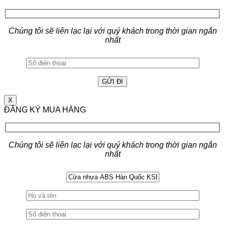
Chúng tôi sẽ liên lạc lại với quý khách trong thời gian ngắn
nhất
X
ĐĂNG KÝ MUA HÀNG
Chúng tôi sẽ liên lạc lại với quý khách trong thời gian ngắn
nhất