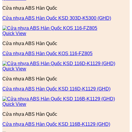
Cửa nhựa ABS Hàn Quốc
Cửa nhựa ABS Hàn Quốc KSD 303D-K5300 (GHD)
Quick View
Cửa nhựa ABS Hàn Quốc
Cửa nhựa ABS Hàn Quốc KOS 116-FZ805
Quick View
Cửa nhựa ABS Hàn Quốc
Cửa nhựa ABS Hàn Quốc KSD 116D-K1129 (GHD)
Quick View
Cửa nhựa ABS Hàn Quốc
Cửa nhựa ABS Hàn Quốc KSD 116B-K1129 (GHD)