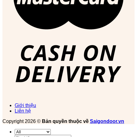
Giới thiệu
Liên hệ
Copyright 2026 ©
Bản quyền thuộc về
Saigondoor.vn