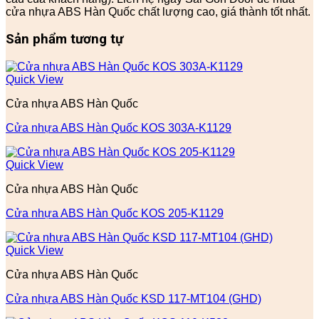
cửa nhựa ABS Hàn Quốc chất lượng cao, giá thành tốt nhất.
Sản phẩm tương tự
Quick View
Cửa nhựa ABS Hàn Quốc
Cửa nhựa ABS Hàn Quốc KOS 303A-K1129
Quick View
Cửa nhựa ABS Hàn Quốc
Cửa nhựa ABS Hàn Quốc KOS 205-K1129
Quick View
Cửa nhựa ABS Hàn Quốc
Cửa nhựa ABS Hàn Quốc KSD 117-MT104 (GHD)