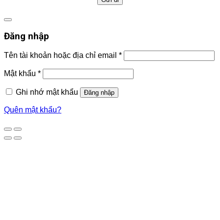
Đăng nhập
Tên tài khoản hoặc địa chỉ email
*
Mật khẩu
*
Ghi nhớ mật khẩu
Đăng nhập
Quên mật khẩu?