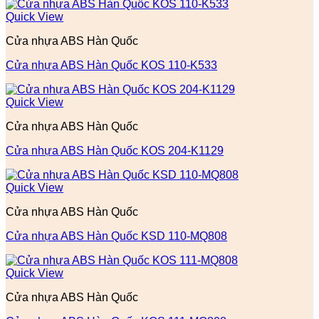
Quick View
Cửa nhựa ABS Hàn Quốc
Cửa nhựa ABS Hàn Quốc KOS 110-K533
Quick View
Cửa nhựa ABS Hàn Quốc
Cửa nhựa ABS Hàn Quốc KOS 204-K1129
Quick View
Cửa nhựa ABS Hàn Quốc
Cửa nhựa ABS Hàn Quốc KSD 110-MQ808
Quick View
Cửa nhựa ABS Hàn Quốc