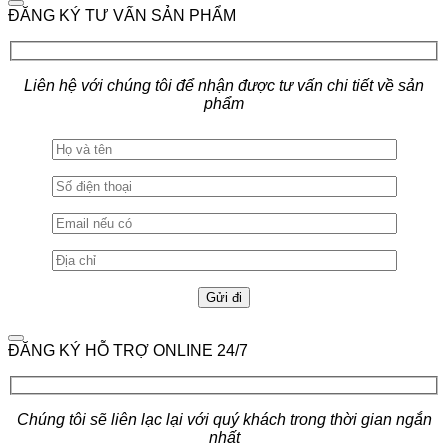
ĐĂNG KÝ TƯ VẤN SẢN PHẨM
Liên hệ với chúng tôi để nhận được tư vấn chi tiết về sản
phẩm
ĐĂNG KÝ HỖ TRỢ ONLINE 24/7
Chúng tôi sẽ liên lạc lại với quý khách trong thời gian ngắn
nhất