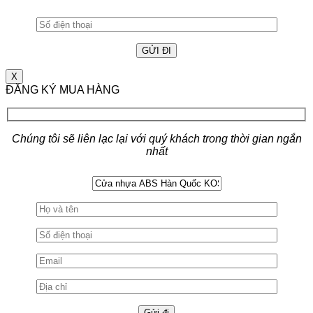
X
ĐĂNG KÝ MUA HÀNG
Chúng tôi sẽ liên lạc lại với quý khách trong thời gian ngắn
nhất