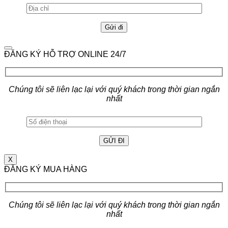
ĐĂNG KÝ HỖ TRỢ ONLINE 24/7
Chúng tôi sẽ liên lạc lại với quý khách trong thời gian ngắn
nhất
X
ĐĂNG KÝ MUA HÀNG
Chúng tôi sẽ liên lạc lại với quý khách trong thời gian ngắn
nhất