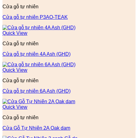
Cửa gỗ tự nhiên
Cửa gỗ tự nhiên P3AO-TEAK
Quick View
Cửa gỗ tự nhiên
Cửa gỗ tự nhiên 4A Ash (GHD)
Quick View
Cửa gỗ tự nhiên
Cửa gỗ tự nhiên 6A Ash (GHD)
Quick View
Cửa gỗ tự nhiên
Cửa Gỗ Tự Nhiên 2A Oak dam