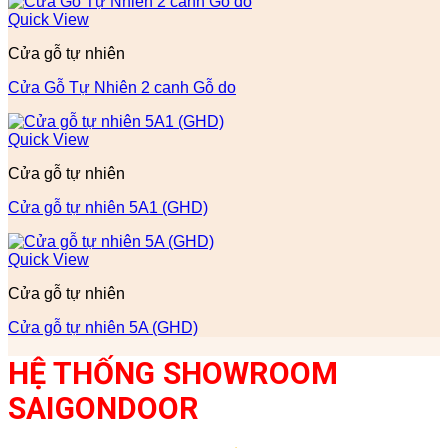
Quick View
Cửa gỗ tự nhiên
Cửa Gỗ Tự Nhiên 2 canh Gỗ do
Quick View
Cửa gỗ tự nhiên
Cửa gỗ tự nhiên 5A1 (GHD)
Quick View
Cửa gỗ tự nhiên
Cửa gỗ tự nhiên 5A (GHD)
HỆ THỐNG SHOWROOM
SAIGONDOOR