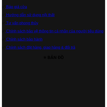
✅
Báo giá cửa
✅
Hướng dẫn sử dụng nội thất
✅
Tư vấn phong thủy
✅
Chính sách bảo vệ thông tin cá nhân của người tiêu dùng
✅
Chính sách bảo hành
✅
Chính sách đặt hàng, giao hàng & đổi trả
⭐ BẢN ĐỒ