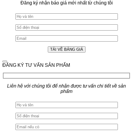
Đăng ký nhận báo giá mới nhất từ chúng tôi
ĐĂNG KÝ TƯ VẤN SẢN PHẨM
Liên hệ với chúng tôi để nhận được tư vấn chi tiết về sản
phẩm