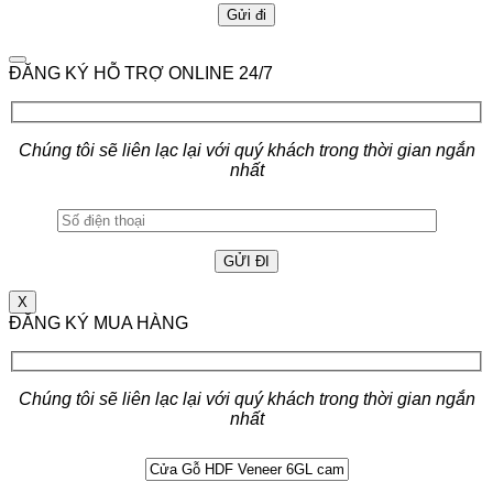
ĐĂNG KÝ HỖ TRỢ ONLINE 24/7
Chúng tôi sẽ liên lạc lại với quý khách trong thời gian ngắn
nhất
X
ĐĂNG KÝ MUA HÀNG
Chúng tôi sẽ liên lạc lại với quý khách trong thời gian ngắn
nhất