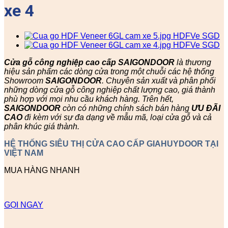
xe 4
Cửa gỗ công nghiệp cao cấp SAIGONDOOR
là thương
hiệu sản phẩm các dòng cửa trong một chuỗi các hệ thống
Showroom
SAIGONDOOR
. Chuyên sản xuất và phân phối
những dòng cửa gỗ công nghiệp chất lượng cao, giá thành
phù hợp với mọi nhu cầu khách hàng. Trên hết,
SAIGONDOOR
còn có những chính sách bán hàng
ƯU ĐÃI
CAO
đi kèm với sự đa dạng về mẫu mã, loại cửa gỗ và cả
phân khúc giá thành.
HỆ THỐNG SIÊU THỊ CỬA CAO CẤP GIAHUYDOOR TẠI
VIỆT NAM
MUA HÀNG NHANH
GỌI NGAY