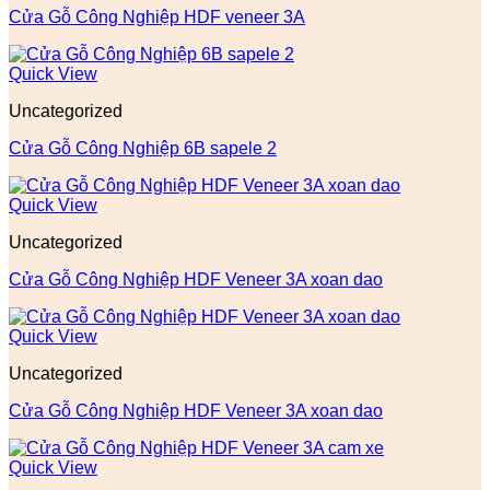
Cửa Gỗ Công Nghiệp HDF veneer 3A
Quick View
Uncategorized
Cửa Gỗ Công Nghiệp 6B sapele 2
Quick View
Uncategorized
Cửa Gỗ Công Nghiệp HDF Veneer 3A xoan dao
Quick View
Uncategorized
Cửa Gỗ Công Nghiệp HDF Veneer 3A xoan dao
Quick View