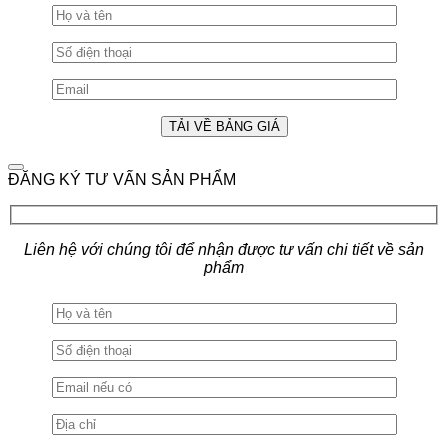
ĐĂNG KÝ TƯ VẤN SẢN PHẨM
Liên hệ với chúng tôi để nhận được tư vấn chi tiết về sản
phẩm