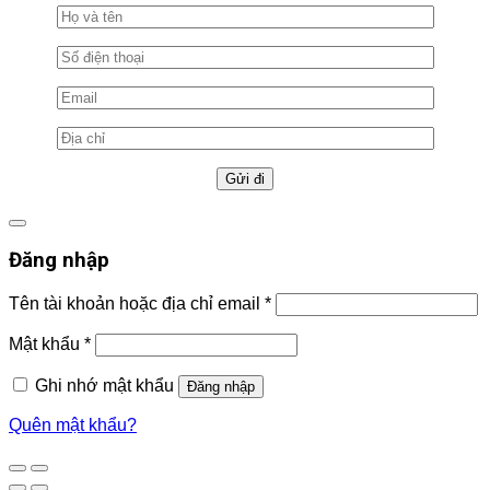
Đăng nhập
Tên tài khoản hoặc địa chỉ email
*
Mật khẩu
*
Ghi nhớ mật khẩu
Đăng nhập
Quên mật khẩu?