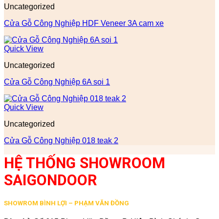
Uncategorized
Cửa Gỗ Công Nghiệp HDF Veneer 3A cam xe
Quick View
Uncategorized
Cửa Gỗ Công Nghiệp 6A soi 1
Quick View
Uncategorized
Cửa Gỗ Công Nghiệp 018 teak 2
HỆ THỐNG SHOWROOM
SAIGONDOOR
SHOWROM BÌNH LỢI – PHẠM VĂN ĐỒNG