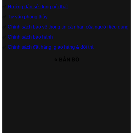
✅
Hướng dẫn sử dụng nội thất
✅
Tư vấn phong thủy
✅
Chính sách bảo vệ thông tin cá nhân của người tiêu dùng
✅
Chính sách bảo hành
✅
Chính sách đặt hàng, giao hàng & đổi trả
⭐ BẢN ĐỒ