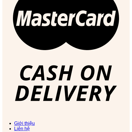
Giới thiệu
Liên hệ