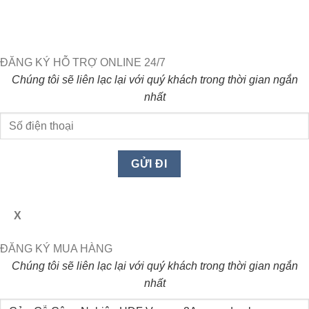
ĐĂNG KÝ HỖ TRỢ ONLINE 24/7
Chúng tôi sẽ liên lạc lại với quý khách trong thời gian ngắn
nhất
X
ĐĂNG KÝ MUA HÀNG
Chúng tôi sẽ liên lạc lại với quý khách trong thời gian ngắn
nhất