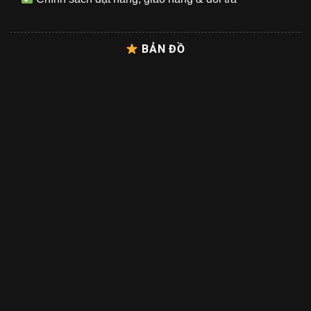
BẢN ĐỒ