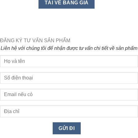
ĐĂNG KÝ TƯ VẤN SẢN PHẨM
Liên hệ với chúng tôi để nhận được tư vấn chi tiết về sản phẩm