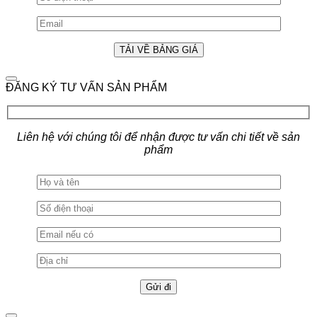
ĐĂNG KÝ TƯ VẤN SẢN PHẨM
Liên hệ với chúng tôi để nhận được tư vấn chi tiết về sản
phẩm