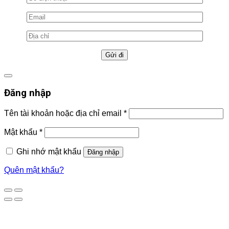
Đăng nhập
Tên tài khoản hoặc địa chỉ email
*
Mật khẩu
*
Ghi nhớ mật khẩu
Đăng nhập
Quên mật khẩu?