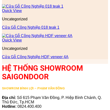
Quick View
Uncategorized
Cửa Gỗ Công Nghiệp 018 teak 1
Quick View
Uncategorized
Cửa Gỗ Công Nghiệp HDF veneer 4A
HỆ THỐNG SHOWROOM
SAIGONDOOR
SHOWROM BÌNH LỢI – PHẠM VĂN ĐỒNG
Địa chỉ:
Số 615 Phạm Văn Đồng, P. Hiệp Bình Chánh, Q.
Thủ Đức, Tp.HCM
Hotline:
0824.400.400