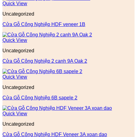
Quick View
Uncategorized
Cửa Gỗ Công Nghiệp HDF veneer 1B
Quick View
Uncategorized
Cửa Gỗ Công Nghiệp 2 canh 9A Oak 2
Quick View
Uncategorized
Cửa Gỗ Công Nghiệp 6B sapele 2
Quick View
Uncategorized
Cửa Gỗ Công Nghiệp HDF Veneer 3A xoan dao