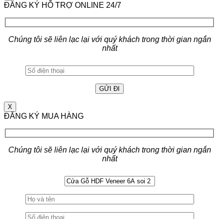
ĐĂNG KÝ HỖ TRỢ ONLINE 24/7
Chúng tôi sẽ liên lạc lại với quý khách trong thời gian ngắn
nhất
X
ĐĂNG KÝ MUA HÀNG
Chúng tôi sẽ liên lạc lại với quý khách trong thời gian ngắn
nhất