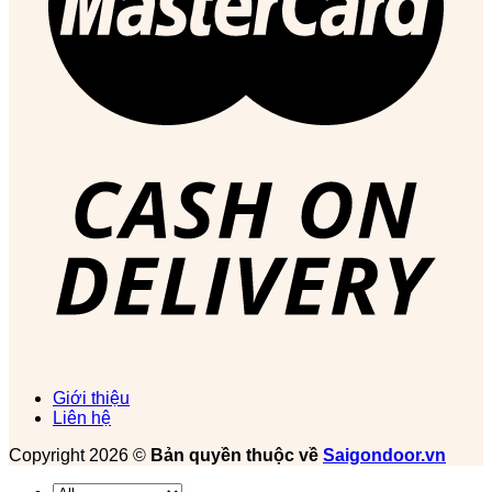
Giới thiệu
Liên hệ
Copyright 2026 ©
Bản quyền thuộc về
Saigondoor.vn