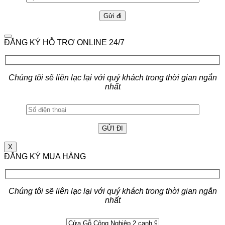
ĐĂNG KÝ HỖ TRỢ ONLINE 24/7
Chúng tôi sẽ liên lạc lại với quý khách trong thời gian ngắn
nhất
X
ĐĂNG KÝ MUA HÀNG
Chúng tôi sẽ liên lạc lại với quý khách trong thời gian ngắn
nhất