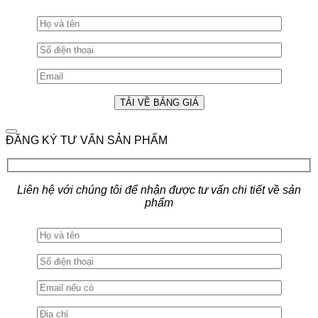
ĐĂNG KÝ TƯ VẤN SẢN PHẨM
Liên hệ với chúng tôi để nhận được tư vấn chi tiết về sản
phẩm