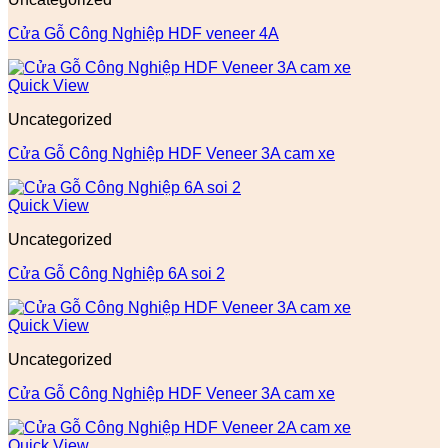
Cửa Gỗ Công Nghiệp HDF veneer 4A
Quick View
Uncategorized
Cửa Gỗ Công Nghiệp HDF Veneer 3A cam xe
Quick View
Uncategorized
Cửa Gỗ Công Nghiệp 6A soi 2
Quick View
Uncategorized
Cửa Gỗ Công Nghiệp HDF Veneer 3A cam xe
Quick View