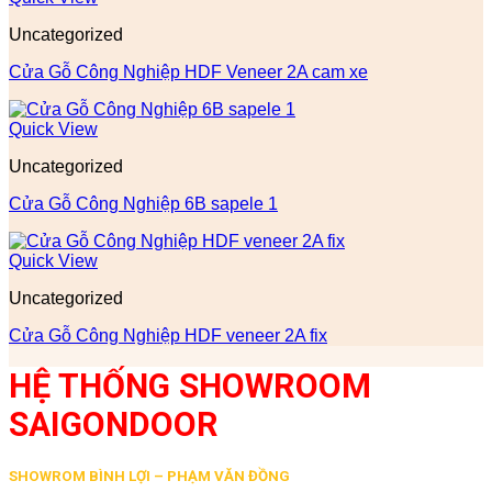
Uncategorized
Cửa Gỗ Công Nghiệp HDF Veneer 2A cam xe
Quick View
Uncategorized
Cửa Gỗ Công Nghiệp 6B sapele 1
Quick View
Uncategorized
Cửa Gỗ Công Nghiệp HDF veneer 2A fix
HỆ THỐNG SHOWROOM
SAIGONDOOR
SHOWROM BÌNH LỢI – PHẠM VĂN ĐỒNG