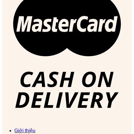
Giới thiệu