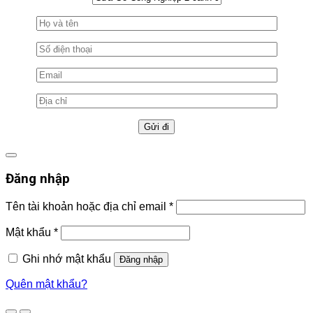
Đăng nhập
Tên tài khoản hoặc địa chỉ email
*
Mật khẩu
*
Ghi nhớ mật khẩu
Đăng nhập
Quên mật khẩu?