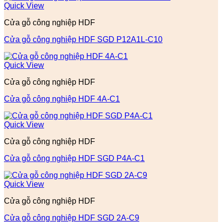
Quick View
Cửa gỗ công nghiệp HDF
Cửa gỗ công nghiệp HDF SGD P12A1L-C10
Quick View
Cửa gỗ công nghiệp HDF
Cửa gỗ công nghiệp HDF 4A-C1
Quick View
Cửa gỗ công nghiệp HDF
Cửa gỗ công nghiệp HDF SGD P4A-C1
Quick View
Cửa gỗ công nghiệp HDF
Cửa gỗ công nghiệp HDF SGD 2A-C9