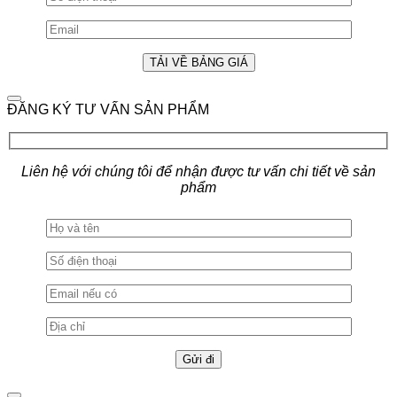
ĐĂNG KÝ TƯ VẤN SẢN PHẨM
Liên hệ với chúng tôi để nhận được tư vấn chi tiết về sản
phẩm