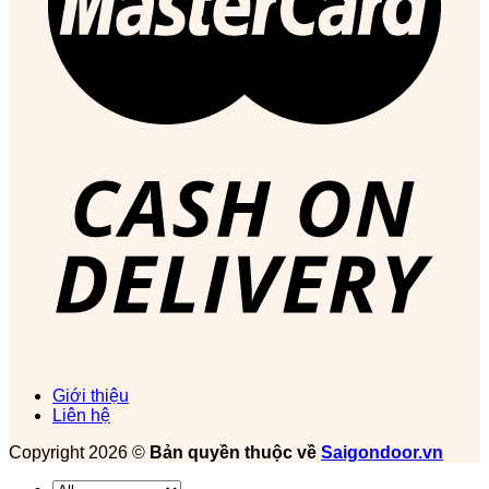
Giới thiệu
Liên hệ
Copyright 2026 ©
Bản quyền thuộc về
Saigondoor.vn