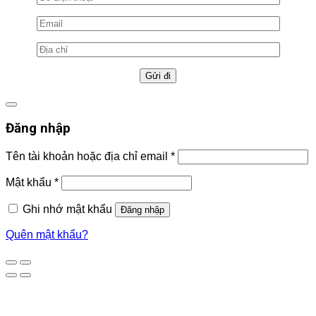
Đăng nhập
Tên tài khoản hoặc địa chỉ email
*
Mật khẩu
*
Ghi nhớ mật khẩu
Đăng nhập
Quên mật khẩu?