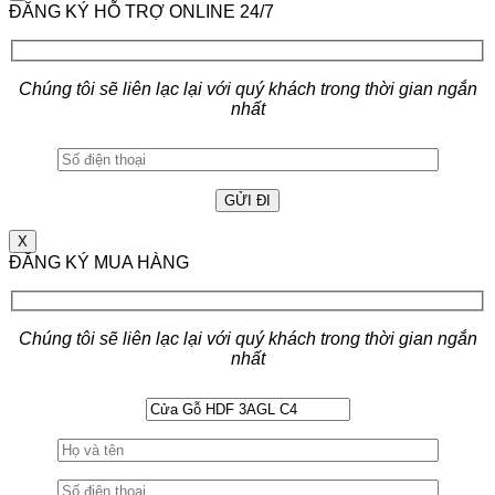
ĐĂNG KÝ HỖ TRỢ ONLINE 24/7
Chúng tôi sẽ liên lạc lại với quý khách trong thời gian ngắn
nhất
X
ĐĂNG KÝ MUA HÀNG
Chúng tôi sẽ liên lạc lại với quý khách trong thời gian ngắn
nhất