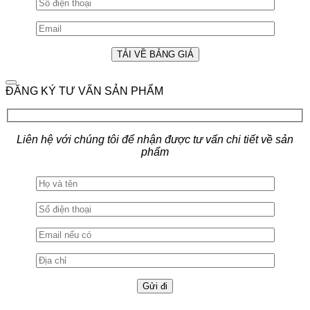
ĐĂNG KÝ TƯ VẤN SẢN PHẨM
Liên hệ với chúng tôi để nhận được tư vấn chi tiết về sản
phẩm