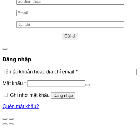
Đăng nhập
Tên tài khoản hoặc địa chỉ email
*
Mật khẩu
*
Ghi nhớ mật khẩu
Đăng nhập
Quên mật khẩu?