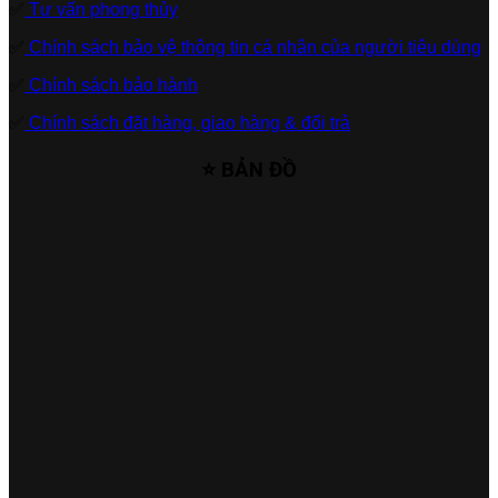
✅
Tư vấn phong thủy
✅
Chính sách bảo vệ thông tin cá nhân của người tiêu dùng
✅
Chính sách bảo hành
✅
Chính sách đặt hàng, giao hàng & đổi trả
⭐ BẢN ĐỒ