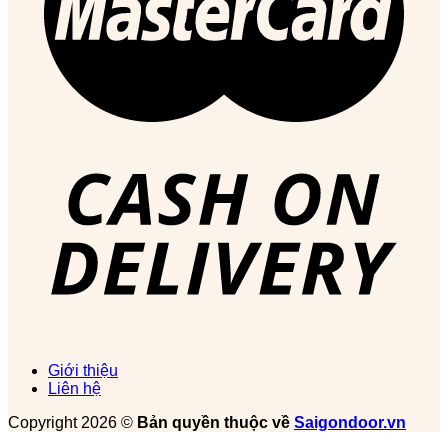
Giới thiệu
Liên hệ
Copyright 2026 ©
Bản quyền thuộc về
Saigondoor.vn