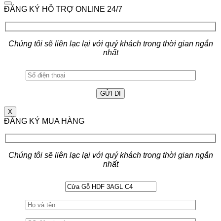
ĐĂNG KÝ HỖ TRỢ ONLINE 24/7
Chúng tôi sẽ liên lạc lại với quý khách trong thời gian ngắn
nhất
X
ĐĂNG KÝ MUA HÀNG
Chúng tôi sẽ liên lạc lại với quý khách trong thời gian ngắn
nhất