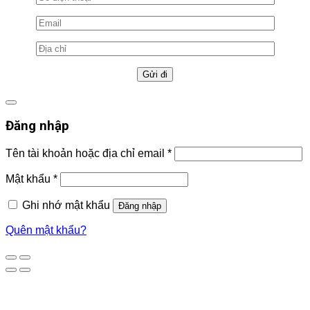
Đăng nhập
Tên tài khoản hoặc địa chỉ email
*
Mật khẩu
*
Ghi nhớ mật khẩu
Đăng nhập
Quên mật khẩu?