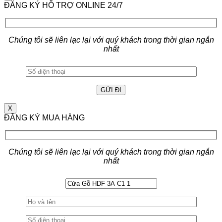
ĐĂNG KÝ HỖ TRỢ ONLINE 24/7
Chúng tôi sẽ liên lạc lại với quý khách trong thời gian ngắn
nhất
X
ĐĂNG KÝ MUA HÀNG
Chúng tôi sẽ liên lạc lại với quý khách trong thời gian ngắn
nhất