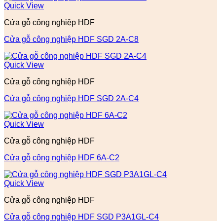
Quick View
Cửa gỗ công nghiệp HDF
Cửa gỗ công nghiệp HDF SGD 2A-C8
Quick View
Cửa gỗ công nghiệp HDF
Cửa gỗ công nghiệp HDF SGD 2A-C4
Quick View
Cửa gỗ công nghiệp HDF
Cửa gỗ công nghiệp HDF 6A-C2
Quick View
Cửa gỗ công nghiệp HDF
Cửa gỗ công nghiệp HDF SGD P3A1GL-C4