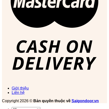
Giới thiệu
Liên hệ
Copyright 2026 ©
Bản quyền thuộc về
Saigondoor.vn