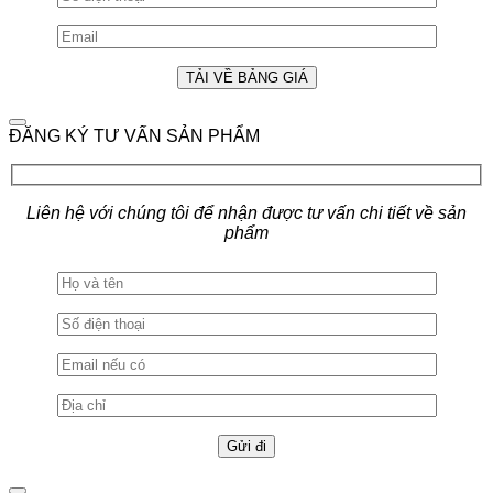
ĐĂNG KÝ TƯ VẤN SẢN PHẨM
Liên hệ với chúng tôi để nhận được tư vấn chi tiết về sản
phẩm