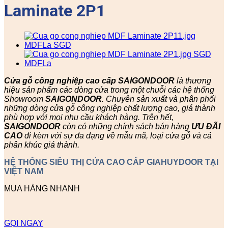
Laminate 2P1
Cửa gỗ công nghiệp cao cấp SAIGONDOOR
là thương
hiệu sản phẩm các dòng cửa trong một chuỗi các hệ thống
Showroom
SAIGONDOOR
. Chuyên sản xuất và phân phối
những dòng cửa gỗ công nghiệp chất lượng cao, giá thành
phù hợp với mọi nhu cầu khách hàng. Trên hết,
SAIGONDOOR
còn có những chính sách bán hàng
ƯU ĐÃI
CAO
đi kèm với sự đa dạng về mẫu mã, loại cửa gỗ và cả
phân khúc giá thành.
HỆ THỐNG SIÊU THỊ CỬA CAO CẤP GIAHUYDOOR TẠI
VIỆT NAM
MUA HÀNG NHANH
GỌI NGAY