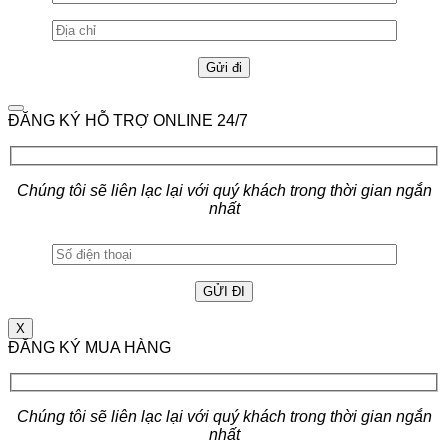
ĐĂNG KÝ HỖ TRỢ ONLINE 24/7
Chúng tôi sẽ liên lạc lại với quý khách trong thời gian ngắn
nhất
X
ĐĂNG KÝ MUA HÀNG
Chúng tôi sẽ liên lạc lại với quý khách trong thời gian ngắn
nhất