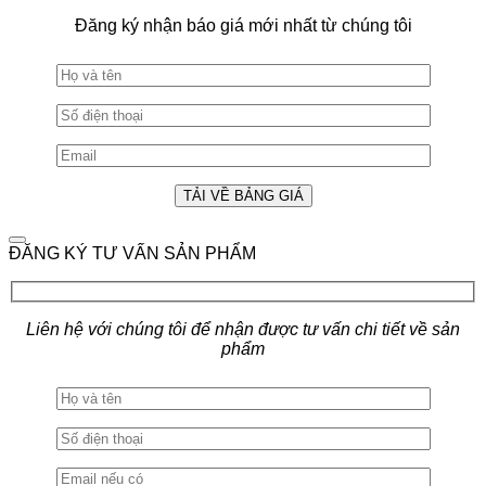
Đăng ký nhận báo giá mới nhất từ chúng tôi
ĐĂNG KÝ TƯ VẤN SẢN PHẨM
Liên hệ với chúng tôi để nhận được tư vấn chi tiết về sản
phẩm