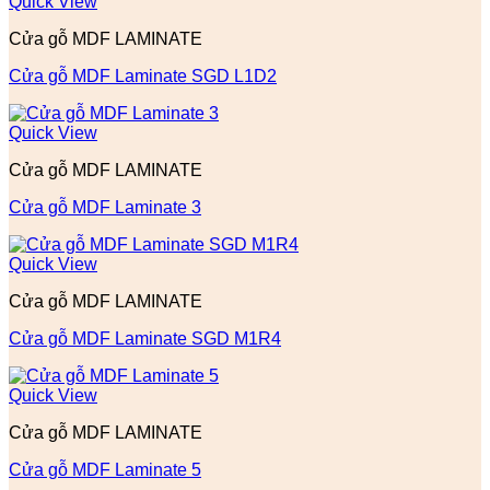
Quick View
Cửa gỗ MDF LAMINATE
Cửa gỗ MDF Laminate SGD L1D2
Quick View
Cửa gỗ MDF LAMINATE
Cửa gỗ MDF Laminate 3
Quick View
Cửa gỗ MDF LAMINATE
Cửa gỗ MDF Laminate SGD M1R4
Quick View
Cửa gỗ MDF LAMINATE
Cửa gỗ MDF Laminate 5