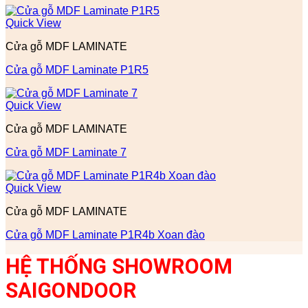
Quick View
Cửa gỗ MDF LAMINATE
Cửa gỗ MDF Laminate P1R5
Quick View
Cửa gỗ MDF LAMINATE
Cửa gỗ MDF Laminate 7
Quick View
Cửa gỗ MDF LAMINATE
Cửa gỗ MDF Laminate P1R4b Xoan đào
HỆ THỐNG SHOWROOM
SAIGONDOOR