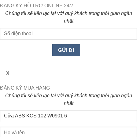
ĐĂNG KÝ HỖ TRỢ ONLINE 24/7
Chúng tôi sẽ liên lạc lại với quý khách trong thời gian ngắn
nhất
X
ĐĂNG KÝ MUA HÀNG
Chúng tôi sẽ liên lạc lại với quý khách trong thời gian ngắn
nhất