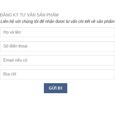
ĐĂNG KÝ TƯ VẤN SẢN PHẨM
Liên hệ với chúng tôi để nhận được tư vấn chi tiết về sản phẩm