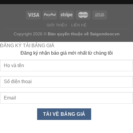
GIỚI THIỆU
LIÊN HỆ
Copyright 2026 ©
Bản quyền thuộc về
Saigondoor.vn
ĐĂNG KÝ TẢI BẢNG GIÁ
Đăng ký nhận báo giá mới nhất từ chúng tôi