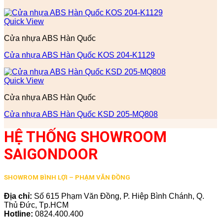
Quick View
Cửa nhựa ABS Hàn Quốc
Cửa nhựa ABS Hàn Quốc KOS 204-K1129
Quick View
Cửa nhựa ABS Hàn Quốc
Cửa nhựa ABS Hàn Quốc KSD 205-MQ808
HỆ THỐNG SHOWROOM
SAIGONDOOR
SHOWROM BÌNH LỢI – PHẠM VĂN ĐỒNG
Địa chỉ:
Số 615 Phạm Văn Đồng, P. Hiệp Bình Chánh, Q.
Thủ Đức, Tp.HCM
Hotline:
0824.400.400