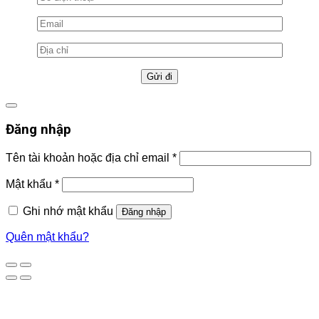
Đăng nhập
Tên tài khoản hoặc địa chỉ email
*
Mật khẩu
*
Ghi nhớ mật khẩu
Đăng nhập
Quên mật khẩu?