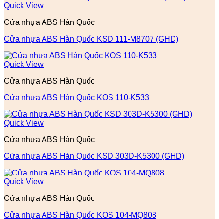
Quick View
Cửa nhựa ABS Hàn Quốc
Cửa nhựa ABS Hàn Quốc KSD 111-M8707 (GHD)
Quick View
Cửa nhựa ABS Hàn Quốc
Cửa nhựa ABS Hàn Quốc KOS 110-K533
Quick View
Cửa nhựa ABS Hàn Quốc
Cửa nhựa ABS Hàn Quốc KSD 303D-K5300 (GHD)
Quick View
Cửa nhựa ABS Hàn Quốc
Cửa nhựa ABS Hàn Quốc KOS 104-MQ808