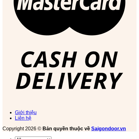
Giới thiệu
Liên hệ
Copyright 2026 ©
Bản quyền thuộc về
Saigondoor.vn