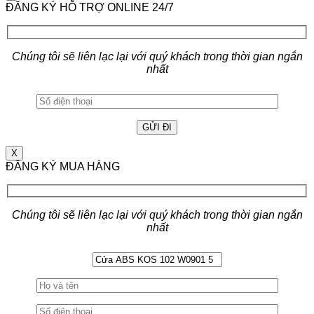
ĐĂNG KÝ HỖ TRỢ ONLINE 24/7
Chúng tôi sẽ liên lạc lại với quý khách trong thời gian ngắn
nhất
X
ĐĂNG KÝ MUA HÀNG
Chúng tôi sẽ liên lạc lại với quý khách trong thời gian ngắn
nhất