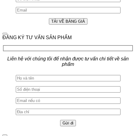
ĐĂNG KÝ TƯ VẤN SẢN PHẨM
Liên hệ với chúng tôi để nhận được tư vấn chi tiết về sản
phẩm