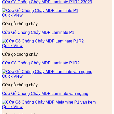
Cửa Gỗ Chống Cháy MDF Laminate P1R2 23029
Quick View
Cửa gỗ chống cháy
Cửa Gỗ Chống Cháy MDF Laminate P1
Quick View
Cửa gỗ chống cháy
Cửa Gỗ Chống Cháy MDF Laminate P1R2
Quick View
Cửa gỗ chống cháy
Cửa Gỗ Chống Cháy MDF Laminate van ngang
Quick View