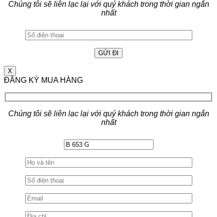
Chúng tôi sẽ liên lạc lại với quý khách trong thời gian ngắn
nhất
X
ĐĂNG KÝ MUA HÀNG
Chúng tôi sẽ liên lạc lại với quý khách trong thời gian ngắn
nhất