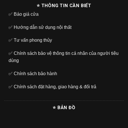
⭐ THÔNG TIN CẦN BIẾT
✅
Báo giá cửa
✅
Hướng dẫn sử dụng nội thất
✅
Tư vấn phong thủy
✅
Chính sách bảo vệ thông tin cá nhân của người tiêu
dùng
✅
Chính sách bảo hành
✅
Chính sách đặt hàng, giao hàng & đổi trả
⭐ BẢN ĐỒ