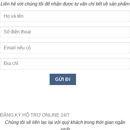
Liên hệ với chúng tôi để nhận được tư vấn chi tiết về sản phẩm
ĐĂNG KÝ HỖ TRỢ ONLINE 24/7
Chúng tôi sẽ liên lạc lại với quý khách trong thời gian ngắn
nhất