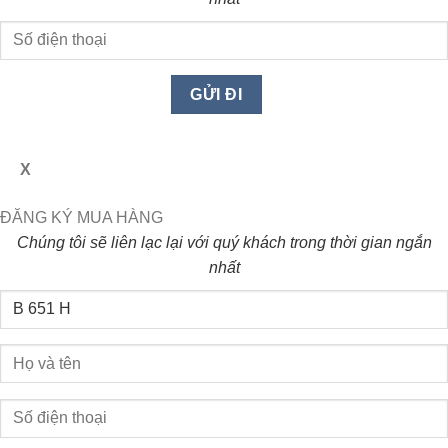
X
ĐĂNG KÝ MUA HÀNG
Chúng tôi sẽ liên lạc lại với quý khách trong thời gian ngắn
nhất