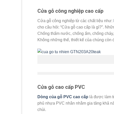
Cửa gỗ công nghiệp cao cấp
Cửa gỗ công nghiệp từ các chất liệu như:
cho câu hỏi: “Cửa gỗ cao cấp là gì?”. Nhữ
Chống thấm nước, chống ẩm, chống cháy, c
Không những thế, thiết kế của chúng còn 
Cửa gỗ cao cấp PVC
Dòng của gỗ PVC cao cấp
là được làm t
phủ nhựa PVC nhân nhằm gia tăng khả năn
chùi.